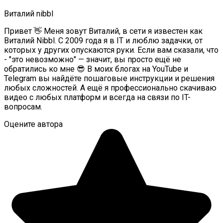
Виталий nibbl
Привет 👋 Меня зовут Виталий, в сети я известен как
Виталий Nibbl. С 2009 года я в IT и люблю задачки, от
которых у других опускаются руки. Если вам сказали, что
- "это невозможно" — значит, вы просто ещё не
обратились ко мне 😎 В моих блогах на YouTube и
Telegram вы найдёте пошаговые инструкции и решения
любых сложностей. А ещё я профессионально скачиваю
видео с любых платформ и всегда на связи по IT-
вопросам.
Оцените автора