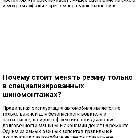
и мокром асфальте при температурах выше нуля.
Почему стоит менять резину только
в специализированных
шиномонтажах?
Правильная эксплуатация автомобиля является не
только важной для безопасности водителя и
пассажиров, но и для эффективности движения,
долговечности машины и экономии денег на ремонте.
Одним из самых важных аспектов правильной
эксплуатации автомобиля является правильное