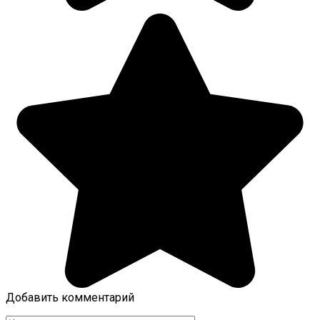
Добавить комментарий