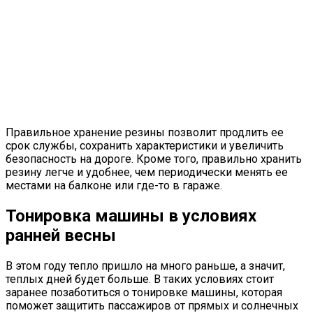
Правильное хранение резины позволит продлить ее
срок службы, сохранить характеристики и увеличить
безопасность на дороге. Кроме того, правильно хранить
резину легче и удобнее, чем периодически менять ее
местами на балконе или где-то в гараже.
Тонировка машины в условиях
ранней весны
В этом году тепло пришло на много раньше, а значит,
теплых дней будет больше. В таких условиях стоит
заранее позаботиться о тонировке машины, которая
поможет защитить пассажиров от прямых и солнечных