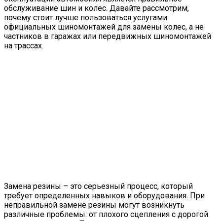
обслуживание шин и колес. Давайте рассмотрим,
почему стоит лучше пользоваться услугами
официальных шиномонтажей для замены колес, а не
частников в гаражах или передвижных шиномонтажей
на трассах.
Замена резины – это серьезный процесс, который
требует определенных навыков и оборудования. При
неправильной замене резины могут возникнуть
различные проблемы: от плохого сцепления с дорогой