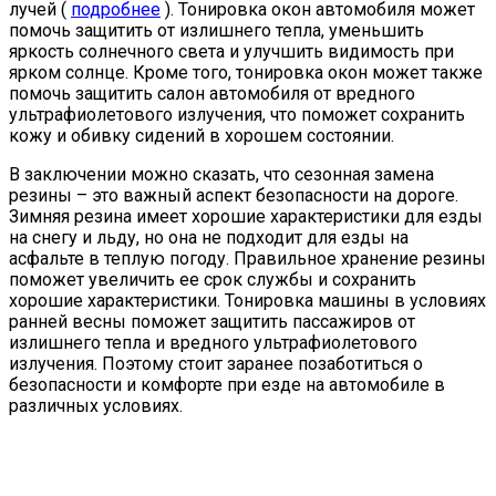
лучей (
подробнее
). Тонировка окон автомобиля может
помочь защитить от излишнего тепла, уменьшить
яркость солнечного света и улучшить видимость при
ярком солнце. Кроме того, тонировка окон может также
помочь защитить салон автомобиля от вредного
ультрафиолетового излучения, что поможет сохранить
кожу и обивку сидений в хорошем состоянии.
В заключении можно сказать, что сезонная замена
резины – это важный аспект безопасности на дороге.
Зимняя резина имеет хорошие характеристики для езды
на снегу и льду, но она не подходит для езды на
асфальте в теплую погоду. Правильное хранение резины
поможет увеличить ее срок службы и сохранить
хорошие характеристики. Тонировка машины в условиях
ранней весны поможет защитить пассажиров от
излишнего тепла и вредного ультрафиолетового
излучения. Поэтому стоит заранее позаботиться о
безопасности и комфорте при езде на автомобиле в
различных условиях.