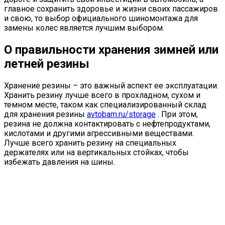
главное сохранить здоровье и жизни своих пассажиров
и свою, то выбор официального шиномонтажа для
замены колес является лучшим выбором.
О правильности хранения зимней или
летней резины
Хранение резины – это важный аспект ее эксплуатации.
Хранить резину лучше всего в прохладном, сухом и
темном месте, таком как специализированный склад
для хранения резины
avtobam.ru/storage
. При этом,
резина не должна контактировать с нефтепродуктами,
кислотами и другими агрессивными веществами.
Лучше всего хранить резину на специальных
держателях или на вертикальных стойках, чтобы
избежать давления на шины.