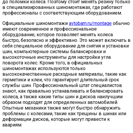
до поломки колеса. Поэтому стоит менять резину только
в специализированных шиномонтажах, где работают
профессионалы с соответствующим оборудованием.
Официальные шиномонтажи
avtobam.ru/montage
обычно
имеют современное и профессиональное
оборудование, которое позволяет менять колеса
быстро, безопасно и эффективно. Это может включать в
себя специальное оборудование для снятия и установки
шин, компьютерные системы балансировки и
высокоточные инструменты для настройки угла
поворота колес. Кроме того, в официальных
шиномонтажах используются только
высококачественные расходные материалы, такие как
герметики и клеи, что гарантирует длительный срок
службы шин. Профессиональный штат специалистов
знают, как правильно устанавливать и балансировать
колеса, а также какие типы шин и дисков наилучшим
образом подходят для определенных автомобилей.
Опытные механики также могут быстро обнаружить
проблемы с колесами, такие как трещины в шинах или
деформации дисков, которые могут привести к
авариям.