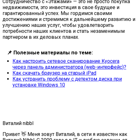
Сотрудничество с «Этажами» — это не просто покупка
недвижимости, это инвестиция в свое будущее и
гарантированный успех. Мы гордимся своими
достижениями и стремимся к дальнейшему развитию и
улучшению наших услуг, чтобы удовлетворить
потребности наших клиентов и стать незаменимым
партнером в их деловых планах.
📌
Полезные материалы по теме:
Как настроить сетевое сканирование Kyocera
через панель администратора (web-интерфейс)?
Как скачать браузер на старый iPad
Как устранить проблему с детектом диска при
установке Windows 10
Виталий nibbl
Привет 👋 Меня зовут Виталий, в сети я известен как