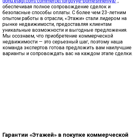
donu.etagi.com/commerce/torgovye-pomeshheniya/
,
обеспечивая полное сопровождение сделок и
безопасные способы оплаты. С более чем 23-летним
опытом работы в отрасли, «Этажи» стали лидером на
рынке недвижимости, предоставляя клиентам
уникальные возможности и выгодные предложения.
Мы осознаем, что приобретение коммерческой
недвижимости — это серьезный шаг, поэтому наша
команда экспертов готова предложить вам наилучшие
варианты и сопровождать вас на каждом этапе сделки.
Гарантии «Этажей» в покупке коммерческой