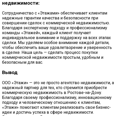
недвижимости:
Сотрудничество с «Этажами» обеспечивает клиентам
надежные гарантии качества и безопасности при
совершении сделок с коммерческой недвижимостью.
Благодаря экспертному подходу и профессионализму
команды «Этажей», каждый клиент получает
индивидуальное внимание и поддержку на всех этапах
сделки. Мы уделяем особое внимание каждой детали,
чтобы обеспечить ваше удовлетворение и уверенность
в сделке. Наша цель — сделать процесс покупки
коммерческой недвижимости простым, удобным и
безопасным для вас.
Вывод
ООО «Этажи» — это не просто агентство недвижимости, а
надежный партнер для тех, кто стремится приобрести
коммерческую недвижимость в Ростове-на-Дону.
Благодаря своему профессионализму, инновационному
подходу и человеческому отношению к клиентам,
«Этажи» помогают клиентам реализовать свои бизнес-
идеи и достичь успеха в сфере недвижимости.