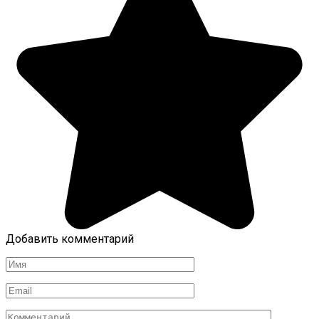
Добавить комментарий
Имя
*
Email
*
Комментарий