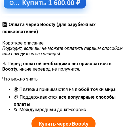
Купить 1 600,00 ₽
Оплатить
2️⃣ Оплата через Boosty (для зарубежных
пользователей)
Короткое описание:
Подходит, если вы не можете оплатить первым способом
или находитесь за границей.
⚠
Перед оплатой необходимо авторизоваться в
Boosty
, иначе перевод не получится.
Что важно знать:
🌍 Платежи принимаются из
любой точки мира
💳 Поддерживаются
все популярные способы
оплаты
🔄 Международный донат-сервис
Купить через Boosty