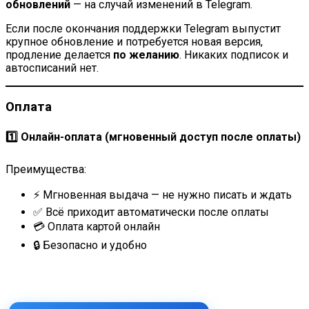
обновлений
— на случай изменений в Telegram.
Если после окончания поддержки Telegram выпустит
крупное обновление и потребуется новая версия,
продление делается
по желанию
. Никаких подписок и
автосписаний нет.
Оплата
1️⃣ Онлайн-оплата (
мгновенный доступ после оплаты
)
Преимущества:
⚡ Мгновенная выдача — не нужно писать и ждать
✅ Всё приходит автоматически после оплаты
💳 Оплата картой онлайн
🔒 Безопасно и удобно