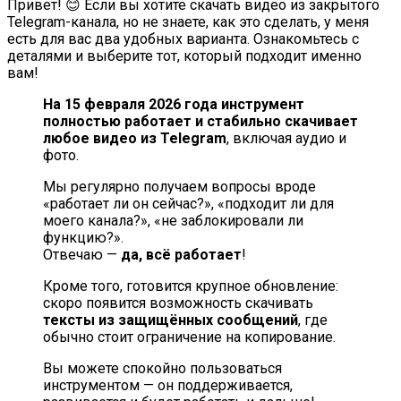
Привет! 😊 Если вы хотите скачать видео из закрытого
Telegram-канала, но не знаете, как это сделать, у меня
есть для вас два удобных варианта. Ознакомьтесь с
деталями и выберите тот, который подходит именно
вам!
На 15 февраля 2026 года инструмент
полностью работает и стабильно скачивает
любое видео из Telegram
, включая аудио и
фото.
Мы регулярно получаем вопросы вроде
«работает ли он сейчас?», «подходит ли для
моего канала?», «не заблокировали ли
функцию?».
Отвечаю —
да, всё работает
!
Кроме того, готовится крупное обновление:
скоро появится возможность скачивать
тексты из защищённых сообщений
, где
обычно стоит ограничение на копирование.
Вы можете спокойно пользоваться
инструментом — он поддерживается,