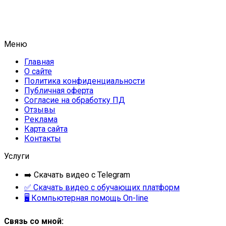
Меню
Главная
О сайте
Политика конфиденциальности
Публичная оферта
Согласие на обработку ПД
Отзывы
Реклама
Карта сайта
Контакты
Услуги
➡️ Скачать видео с Telegram
✅ Скачать видео с обучающих платформ
🖥 Компьютерная помощь On-line
Связь со мной: