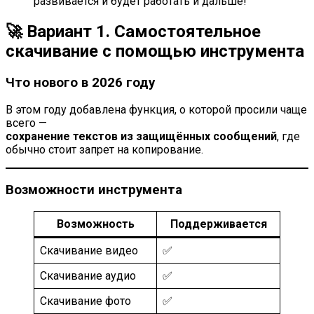
развивается и будет работать и дальше!
🚀 Вариант 1. Самостоятельное
скачивание с помощью инструмента
Что нового в 2026 году
В этом году добавлена функция, о которой просили чаще
всего —
сохранение текстов из защищённых сообщений
, где
обычно стоит запрет на копирование.
Возможности инструмента
Возможность
Поддерживается
Скачивание видео
✅
Скачивание аудио
✅
Скачивание фото
✅