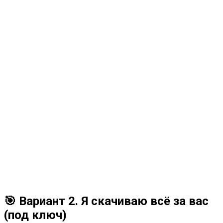
🎯 Вариант 2. Я скачиваю всё за вас
(под ключ)