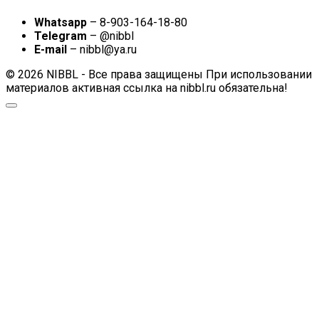
Whatsapp
– 8-903-164-18-80
Telegram
– @nibbl
E-mail
– nibbl@ya.ru
© 2026 NIBBL - Все права защищены При использовании
материалов активная ссылка на nibbl.ru обязательна!