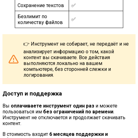
Сохранение текстов
✅
Безлимит по
✅
количеству файлов
👉 Инструмент не собирает, не передаёт и не
анализирует информацию о том, какой
контент вы скачиваете. Все действия
выполняются локально на вашем
компьютере, без сторонней слежки и
логирования.
Доступ и поддержка
Вы
оплачиваете инструмент один раз
и можете
пользоваться им
без ограничений по времени
.
Инструмент не отключается и продолжает скачивать
контент.
В стоимость входит
6 месяцев поддержки и