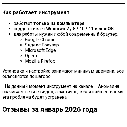
Как работает инструмент
работает
только на компьютере
поддерживает
Windows 7 / 8 / 10 / 11
и
macOS
для работы нужен любой современный браузер:
Google Chrome
Яндекс.Браузер
Microsoft Edge
Opera
Mozilla Firefox
Установка и настройка занимают минимум времени, всё
объясняется пошагово.
! На данный момент инструмент на канале – Аномалия
скачивает не все видео, а частично, в ближайшее время
эта проблема будет устранена.
Отзывы за январь 2026 года