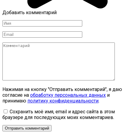
Добавить комментарий
Имя
*
Email
*
Комментарий
Нажимая на кнопку "Отправить комментарий", я даю
согласие на
обработку персональных данных
и
принимаю
политику конфиденциальности
.
Сохранить моё имя, email и адрес сайта в этом
браузере для последующих моих комментариев.