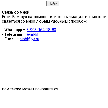
Связь со мной:
Если Вам нужна помощь или консультация, вы можете
связаться со мной любым удобным способом:
- Whatsapp
–
8-903-164-18-80
- Telegram
–
@nibbl
- E-mail
–
nibbl@ya.ru
Вам также может понравиться