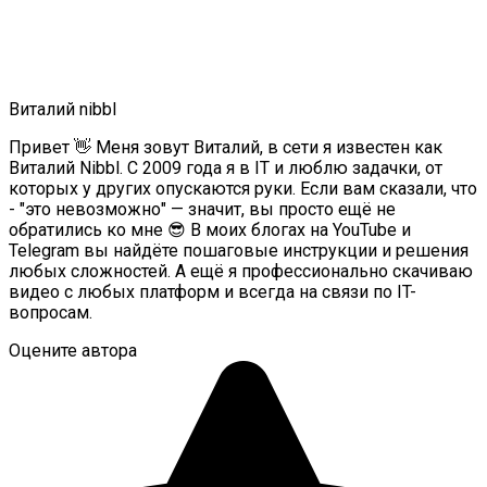
Виталий nibbl
Привет 👋 Меня зовут Виталий, в сети я известен как
Виталий Nibbl. С 2009 года я в IT и люблю задачки, от
которых у других опускаются руки. Если вам сказали, что
- "это невозможно" — значит, вы просто ещё не
обратились ко мне 😎 В моих блогах на YouTube и
Telegram вы найдёте пошаговые инструкции и решения
любых сложностей. А ещё я профессионально скачиваю
видео с любых платформ и всегда на связи по IT-
вопросам.
Оцените автора