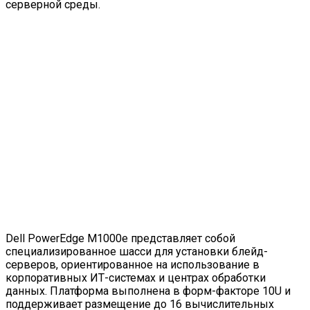
серверной среды.
Dell PowerEdge M1000e представляет собой
специализированное шасси для установки блейд-
серверов, ориентированное на использование в
корпоративных ИТ-системах и центрах обработки
данных. Платформа выполнена в форм-факторе 10U и
поддерживает размещение до 16 вычислительных