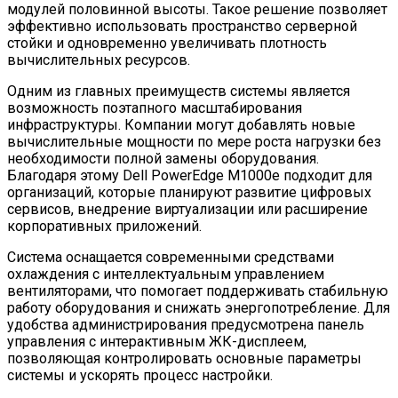
модулей половинной высоты. Такое решение позволяет
эффективно использовать пространство серверной
стойки и одновременно увеличивать плотность
вычислительных ресурсов.
Одним из главных преимуществ системы является
возможность поэтапного масштабирования
инфраструктуры. Компании могут добавлять новые
вычислительные мощности по мере роста нагрузки без
необходимости полной замены оборудования.
Благодаря этому Dell PowerEdge M1000e подходит для
организаций, которые планируют развитие цифровых
сервисов, внедрение виртуализации или расширение
корпоративных приложений.
Система оснащается современными средствами
охлаждения с интеллектуальным управлением
вентиляторами, что помогает поддерживать стабильную
работу оборудования и снижать энергопотребление. Для
удобства администрирования предусмотрена панель
управления с интерактивным ЖК-дисплеем,
позволяющая контролировать основные параметры
системы и ускорять процесс настройки.