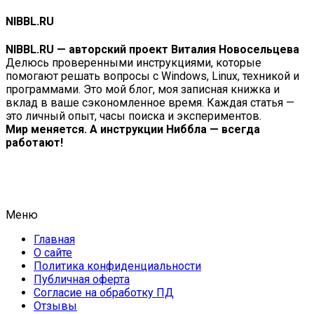
NIBBL.RU
NIBBL.RU — авторский проект Виталия Новосельцева
Делюсь проверенными инструкциями, которые
помогают решать вопросы с Windows, Linux, техникой и
программами. Это мой блог, моя записная книжка и
вклад в ваше сэкономленное время. Каждая статья —
это личный опыт, часы поиска и экспериментов.
Мир меняется. А инструкции Ниббла — всегда
работают!
Меню
Главная
О сайте
Политика конфиденциальности
Публичная оферта
Согласие на обработку ПД
Отзывы