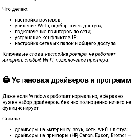
Что делаю:
настройка роутеров;
усиление Wi-Fi, подбор точек доступа;
подключение принтеров по сети;
устранение конфликтов IP;
настройка сетевых папок и общего доступа.
Ключевые слова:
настройка роутера, не работает
интернет, слабый Wi-Fi, подключение принтера.
🖨 Установка драйверов и программ
Даже если Windows работает нормально, всё равно
нужен набор драйверов, без них полноценно ничего не
функционирует.
Ставлю:
драйверы на материнку, звук, сеть, wi-fi, блютуз;
драйверы на принтеры (HP, Canon, Epson, Brother —