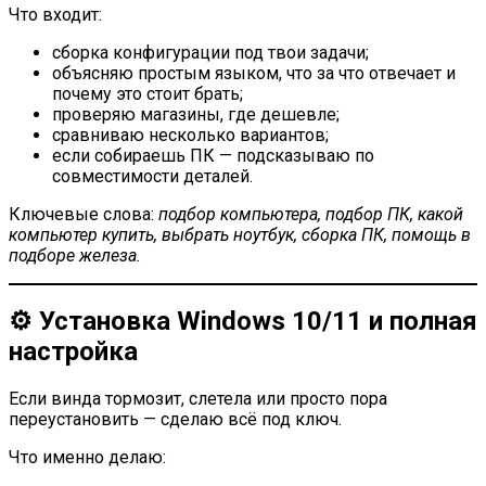
Что входит:
сборка конфигурации под твои задачи;
объясняю простым языком, что за что отвечает и
почему это стоит брать;
проверяю магазины, где дешевле;
сравниваю несколько вариантов;
если собираешь ПК — подсказываю по
совместимости деталей.
Ключевые слова:
подбор компьютера, подбор ПК, какой
компьютер купить, выбрать ноутбук, сборка ПК, помощь в
подборе железа.
⚙️ Установка Windows 10/11 и полная
настройка
Если винда тормозит, слетела или просто пора
переустановить — сделаю всё под ключ.
Что именно делаю: