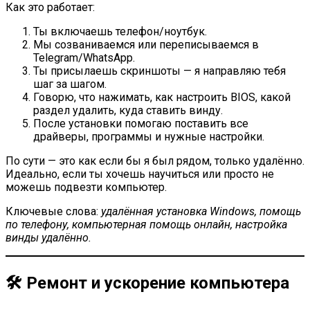
Как это работает:
Ты включаешь телефон/ноутбук.
Мы созваниваемся или переписываемся в
Telegram/WhatsApp.
Ты присылаешь скриншоты — я направляю тебя
шаг за шагом.
Говорю, что нажимать, как настроить BIOS, какой
раздел удалить, куда ставить винду.
После установки помогаю поставить все
драйверы, программы и нужные настройки.
По сути — это как если бы я был рядом, только удалённо.
Идеально, если ты хочешь научиться или просто не
можешь подвезти компьютер.
Ключевые слова:
удалённая установка Windows, помощь
по телефону, компьютерная помощь онлайн, настройка
винды удалённо.
🛠 Ремонт и ускорение компьютера