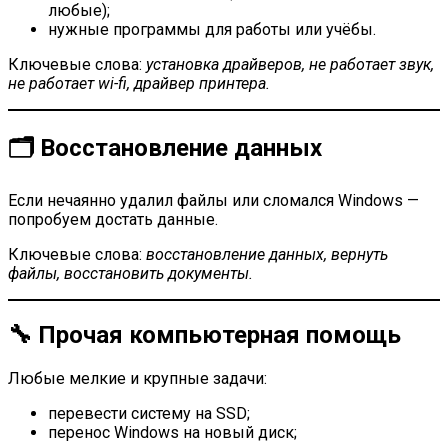
любые);
нужные программы для работы или учёбы.
Ключевые слова:
установка драйверов, не работает звук,
не работает wi-fi, драйвер принтера.
🗂 Восстановление данных
Если нечаянно удалил файлы или сломался Windows —
попробуем достать данные.
Ключевые слова:
восстановление данных, вернуть
файлы, восстановить документы.
🔧 Прочая компьютерная помощь
Любые мелкие и крупные задачи:
перевести систему на SSD;
перенос Windows на новый диск;