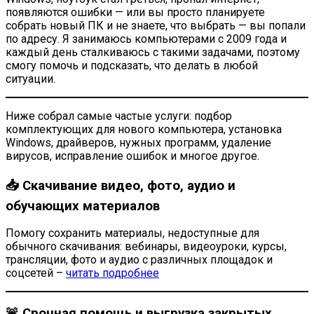
появляются ошибки — или вы просто планируете
собрать новый ПК и не знаете, что выбрать — вы попали
по адресу. Я занимаюсь компьютерами с 2009 года и
каждый день сталкиваюсь с такими задачами, поэтому
смогу помочь и подсказать, что делать в любой
ситуации.
Ниже собрал самые частые услуги: подбор
комплектующих для нового компьютера, установка
Windows, драйверов, нужных программ, удаление
вирусов, исправление ошибок и многое другое.
📥 Скачивание видео, фото, аудио и
обучающих материалов
Помогу сохранить материалы, недоступные для
обычного скачивания: вебинары, видеоуроки, курсы,
трансляции, фото и аудио с различных площадок и
соцсетей –
читать подробнее
🚨 Срочная помощь и выгрузка закрытых