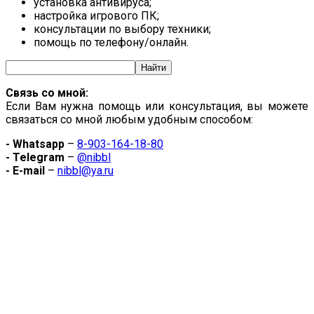
установка антивируса;
настройка игрового ПК;
консультации по выбору техники;
помощь по телефону/онлайн.
Связь со мной:
Если Вам нужна помощь или консультация, вы можете
связаться со мной любым удобным способом:
- Whatsapp
–
8-903-164-18-80
- Telegram
–
@nibbl
- E-mail
–
nibbl@ya.ru