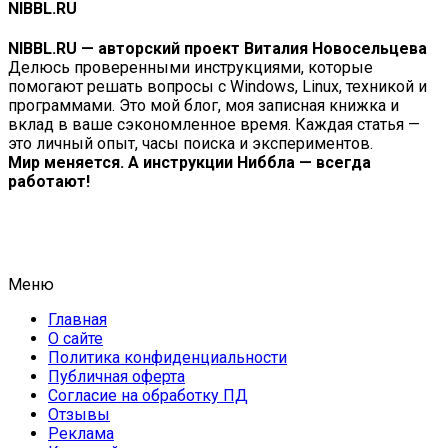
NIBBL.RU
NIBBL.RU — авторский проект Виталия Новосельцева
Делюсь проверенными инструкциями, которые
помогают решать вопросы с Windows, Linux, техникой и
программами. Это мой блог, моя записная книжка и
вклад в ваше сэкономленное время. Каждая статья —
это личный опыт, часы поиска и экспериментов.
Мир меняется. А инструкции Ниббла — всегда
работают!
Меню
Главная
О сайте
Политика конфиденциальности
Публичная оферта
Согласие на обработку ПД
Отзывы
Реклама