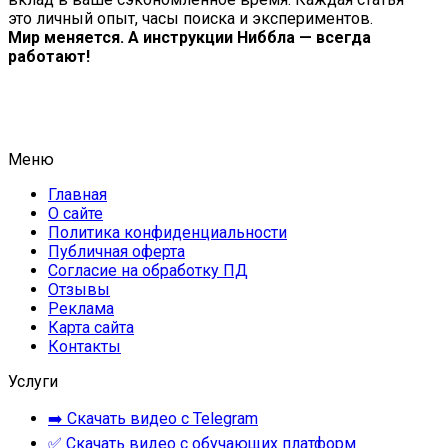
это личный опыт, часы поиска и экспериментов.
Мир меняется. А инструкции Ниббла — всегда
работают!
Меню
Главная
О сайте
Политика конфиденциальности
Публичная оферта
Согласие на обработку ПД
Отзывы
Реклама
Карта сайта
Контакты
Услуги
➡️ Скачать видео с Telegram
✅ Скачать видео с обучающих платформ