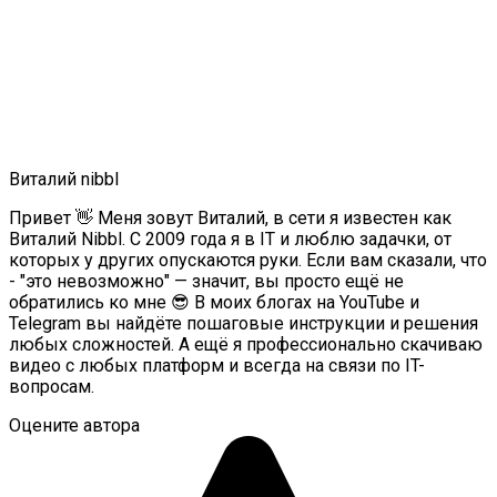
Виталий nibbl
Привет 👋 Меня зовут Виталий, в сети я известен как
Виталий Nibbl. С 2009 года я в IT и люблю задачки, от
которых у других опускаются руки. Если вам сказали, что
- "это невозможно" — значит, вы просто ещё не
обратились ко мне 😎 В моих блогах на YouTube и
Telegram вы найдёте пошаговые инструкции и решения
любых сложностей. А ещё я профессионально скачиваю
видео с любых платформ и всегда на связи по IT-
вопросам.
Оцените автора