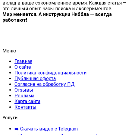
вклад в ваше сэкономленное время. Каждая статья —
это личный опыт, часы поиска и экспериментов.
Мир меняется. А инструкции Ниббла — всегда
работают!
Меню
Главная
О сайте
Политика конфиденциальности
Публичная оферта
Согласие на обработку ПД
Отзывы
Реклама
Карта сайта
Контакты
Услуги
➡️ Скачать видео с Telegram