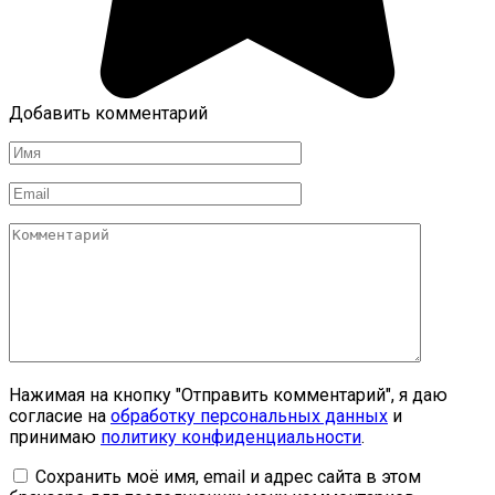
Добавить комментарий
Имя
*
Email
*
Комментарий
Нажимая на кнопку "Отправить комментарий", я даю
согласие на
обработку персональных данных
и
принимаю
политику конфиденциальности
.
Сохранить моё имя, email и адрес сайта в этом