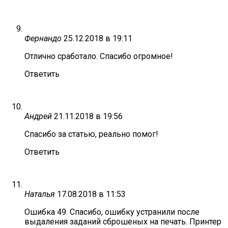
Фернандо
25.12.2018 в 19:11
Отлично сработало. Спасибо огромное!
Ответить
Андрей
21.11.2018 в 19:56
Спасибо за статью, реально помог!
Ответить
Наталья
17.08.2018 в 11:53
Ошибка 49. Спасибо, ошибку устранили после
выдаления заданий сброшеных на печать. Принтер