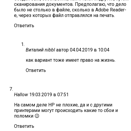
сканирования документов. Предполагаю, что дело
было не столько в файле, сколько в Adobe Reader-
е, через которых файл отправлялся на печать.
Ответить
Виталий nibbl
автор
04.04.2019 в 10:04
как вариант тоже имеет право на жизнь.
Ответить
Hallow
19.03.2019 в 07:51
На самом деле НР не плохие, да и с другими
принтерами могут происходить какие то сбои и
поломки 😉
Ответить