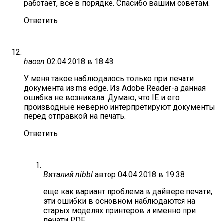
работает, все в порядке. Спасибо вашим советам.
Ответить
haoen
02.04.2018 в 18:48
У меня такое наблюдалось только при печати
документа из ms edge. Из Adobe Reader-a данная
ошибка не возникала. Думаю, что IE и его
производные неверно интерпретируют документы
перед отправкой на печать.
Ответить
Виталий nibbl
автор
04.04.2018 в 19:38
еще как вариант проблема в дайвере печати,
эти ошибки в основном наблюдаются на
старых моделях принтеров и именно при
печати PDF