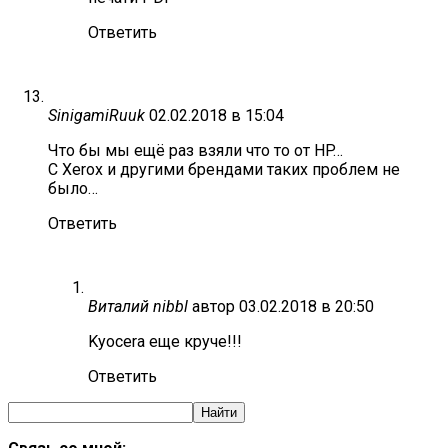
Ответить
SinigamiRuuk
02.02.2018 в 15:04
Что бы мы ещё раз взяли что то от HP…
С Xerox и другими брендами таких проблем не
было…
Ответить
Виталий nibbl
автор
03.02.2018 в 20:50
Kyocera еще круче!!!
Ответить