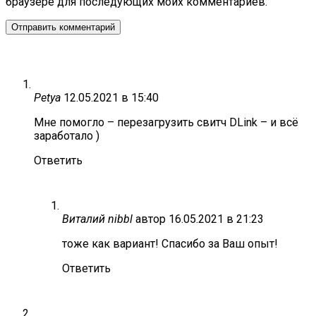
браузере для последующих моих комментариев.
Petya
12.05.2021 в 15:40
Мне помогло – перезагрузить свитч DLink – и всё
заработало )
Ответить
Виталий nibbl
автор
16.05.2021 в 21:23
тоже как вариант! Спасибо за Ваш опыт!
Ответить