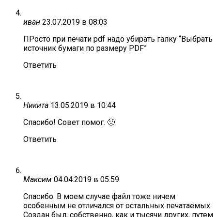
иван
23.07.2019 в 08:03
ПРосто при печати pdf надо убирать галку “Выбрать
источник бумаги по размеру PDF”
Ответить
Никита
13.05.2019 в 10:44
Спасибо! Совет помог. 🙂
Ответить
Максим
04.04.2019 в 05:59
Спасибо. В моем случае файл тоже ничем
особенным не отличался от остальных печатаемых.
Создан был, собственно, как и тысячи других, путем