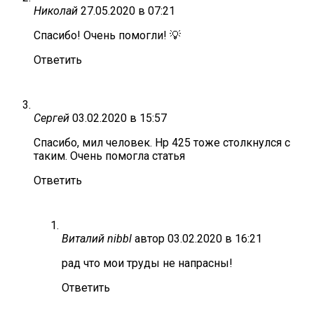
Николай
27.05.2020 в 07:21
Спасибо! Очень помогли! 💡
Ответить
Сергей
03.02.2020 в 15:57
Спасибо, мил человек. Нр 425 тоже столкнулся с
таким. Очень помогла статья
Ответить
Виталий nibbl
автор
03.02.2020 в 16:21
рад что мои труды не напрасны!
Ответить