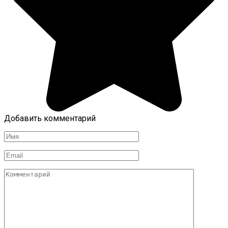
Добавить комментарий
Имя
*
Email
*
Комментарий