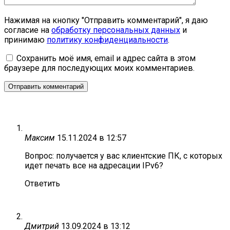
Нажимая на кнопку "Отправить комментарий", я даю
согласие на
обработку персональных данных
и
принимаю
политику конфиденциальности
.
Сохранить моё имя, email и адрес сайта в этом
браузере для последующих моих комментариев.
Максим
15.11.2024 в 12:57
Вопрос: получается у вас клиентские ПК, с которых
идет печать все на адресации IPv6?
Ответить
Дмитрий
13.09.2024 в 13:12