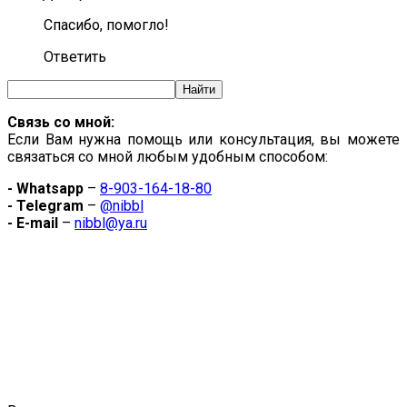
Спасибо, помогло!
Ответить
Связь со мной:
Если Вам нужна помощь или консультация, вы можете
связаться со мной любым удобным способом:
- Whatsapp
–
8-903-164-18-80
- Telegram
–
@nibbl
- E-mail
–
nibbl@ya.ru