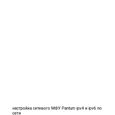
настройка сетевого МФУ Pantum ipv4 и ipv6 по
сети