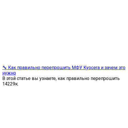
🔧 Как правильно перепрошить МФУ Kyocera и зачем это
нужно
В этой статье вы узнаете, как правильно перепрошить
142
29к.