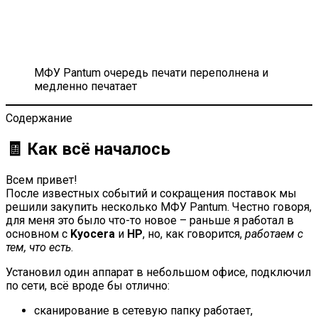
МФУ Pantum очередь печати переполнена и
медленно печатает
Содержание
🧾 Как всё началось
Всем привет!
После известных событий и сокращения поставок мы
решили закупить несколько МФУ Pantum. Честно говоря,
для меня это было что-то новое – раньше я работал в
основном с
Kyocera
и
HP
, но, как говорится,
работаем с
тем, что есть
.
Установил один аппарат в небольшом офисе, подключил
по сети, всё вроде бы отлично:
сканирование в сетевую папку работает,