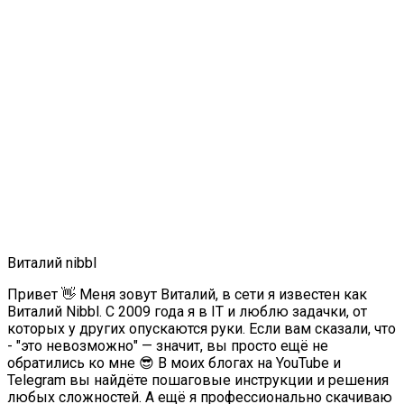
Виталий nibbl
Привет 👋 Меня зовут Виталий, в сети я известен как
Виталий Nibbl. С 2009 года я в IT и люблю задачки, от
которых у других опускаются руки. Если вам сказали, что
- "это невозможно" — значит, вы просто ещё не
обратились ко мне 😎 В моих блогах на YouTube и
Telegram вы найдёте пошаговые инструкции и решения
любых сложностей. А ещё я профессионально скачиваю