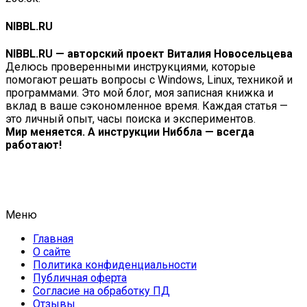
NIBBL.RU
NIBBL.RU — авторский проект Виталия Новосельцева
Делюсь проверенными инструкциями, которые
помогают решать вопросы с Windows, Linux, техникой и
программами. Это мой блог, моя записная книжка и
вклад в ваше сэкономленное время. Каждая статья —
это личный опыт, часы поиска и экспериментов.
Мир меняется. А инструкции Ниббла — всегда
работают!
Меню
Главная
О сайте
Политика конфиденциальности
Публичная оферта
Согласие на обработку ПД
Отзывы