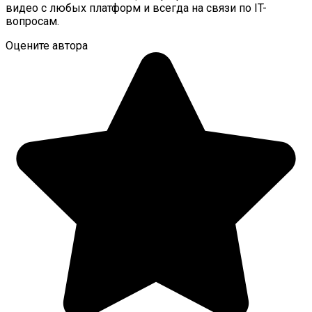
видео с любых платформ и всегда на связи по IT-
вопросам.
Оцените автора