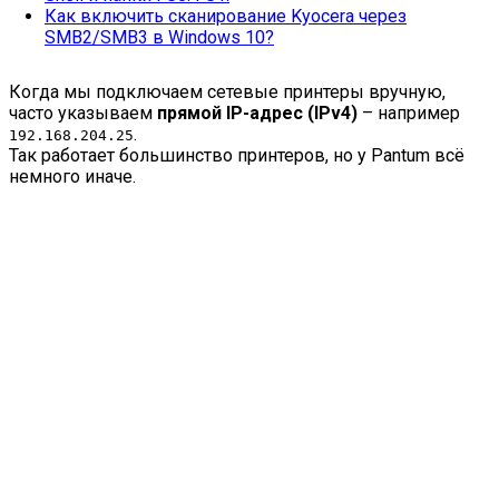
Как включить сканирование Kyocera через
SMB2/SMB3 в Windows 10?
Когда мы подключаем сетевые принтеры вручную,
часто указываем
прямой IP-адрес (IPv4)
– например
.
192.168.204.25
Так работает большинство принтеров, но у Pantum всё
немного иначе.