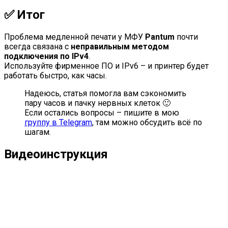
✅ Итог
Проблема медленной печати у МФУ
Pantum
почти
всегда связана с
неправильным методом
подключения по IPv4
.
Используйте фирменное ПО и IPv6 – и принтер будет
работать быстро, как часы.
Надеюсь, статья помогла вам сэкономить
пару часов и пачку нервных клеток 🙂
Если остались вопросы – пишите в мою
группу в Telegram
, там можно обсудить всё по
шагам.
Видеоинструкция