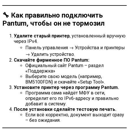
🔧 Как правильно подключить
Pantum, чтобы он не тормозил
Удалите старый принтер
, установленный вручную
через IPv4.
Панель управления → Устройства и принтеры
→ Удалить устройство.
Скачайте фирменное ПО Pantum:
Официальный сайт Pantum – раздел
«Поддержка»
Выберите свою модель (например,
BM5100FDN) и скачайте «Setup Tool».
Установите принтер через программу Pantum.
Программа сама найдёт МФУ в сети,
определит его по IPv6-адресу и правильно
добавит в систему.
После установки сделайте тестовую печать.
Если всё корректно, документ выходит сразу
– без ожидания.