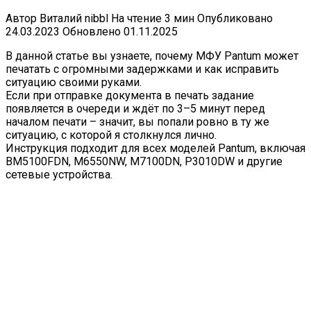
Автор
Виталий nibbl
На чтение
3 мин
Опубликовано
24.03.2023
Обновлено
01.11.2025
В данной статье вы узнаете, почему МФУ Pantum может
печатать с огромными задержками и как исправить
ситуацию своими руками.
Если при отправке документа в печать задание
появляется в очереди и ждёт по 3–5 минут перед
началом печати – значит, вы попали ровно в ту же
ситуацию, с которой я столкнулся лично.
Инструкция подходит для всех моделей Pantum, включая
BM5100FDN, M6550NW, M7100DN, P3010DW и другие
сетевые устройства.