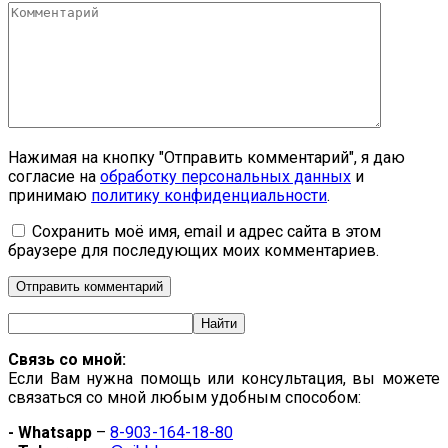
Комментарий
Нажимая на кнопку "Отправить комментарий", я даю
согласие на
обработку персональных данных
и
принимаю
политику конфиденциальности
.
Сохранить моё имя, email и адрес сайта в этом
браузере для последующих моих комментариев.
Связь со мной:
Если Вам нужна помощь или консультация, вы можете
связаться со мной любым удобным способом:
- Whatsapp
–
8-903-164-18-80