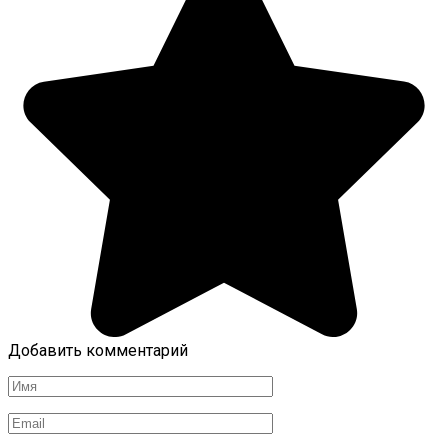
Добавить комментарий
Имя
*
Email
*