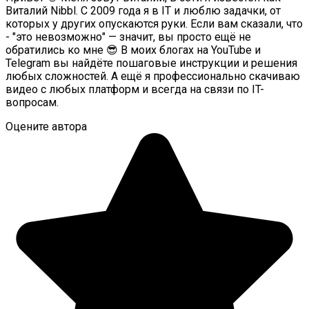
Виталий Nibbl. С 2009 года я в IT и люблю задачки, от
которых у других опускаются руки. Если вам сказали, что
- "это невозможно" — значит, вы просто ещё не
обратились ко мне 😎 В моих блогах на YouTube и
Telegram вы найдёте пошаговые инструкции и решения
любых сложностей. А ещё я профессионально скачиваю
видео с любых платформ и всегда на связи по IT-
вопросам.
Оцените автора