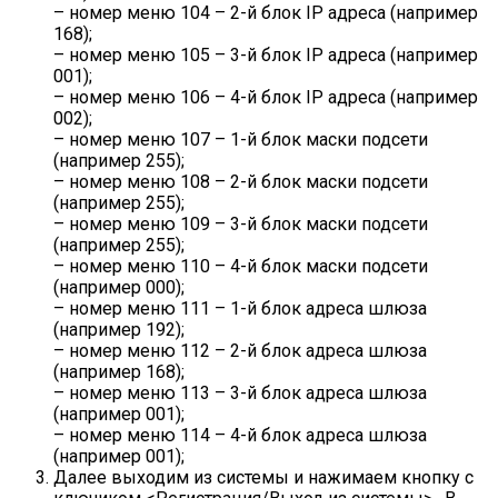
– номер меню 104 – 2-й блок IP адреса (например
168);
– номер меню 105 – 3-й блок IP адреса (например
001);
– номер меню 106 – 4-й блок IP адреса (например
002);
– номер меню 107 – 1-й блок маски подсети
(например 255);
– номер меню 108 – 2-й блок маски подсети
(например 255);
– номер меню 109 – 3-й блок маски подсети
(например 255);
– номер меню 110 – 4-й блок маски подсети
(например 000);
– номер меню 111 – 1-й блок адреса шлюза
(например 192);
– номер меню 112 – 2-й блок адреса шлюза
(например 168);
– номер меню 113 – 3-й блок адреса шлюза
(например 001);
– номер меню 114 – 4-й блок адреса шлюза
(например 001);
Далее выходим из системы и нажимаем кнопку с