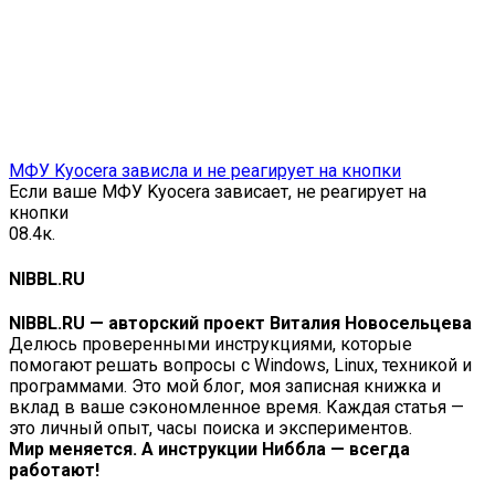
МФУ Kyocera зависла и не реагирует на кнопки
Если ваше МФУ Kyocera зависает, не реагирует на
кнопки
0
8.4к.
NIBBL.RU
NIBBL.RU — авторский проект Виталия Новосельцева
Делюсь проверенными инструкциями, которые
помогают решать вопросы с Windows, Linux, техникой и
программами. Это мой блог, моя записная книжка и
вклад в ваше сэкономленное время. Каждая статья —
это личный опыт, часы поиска и экспериментов.
Мир меняется. А инструкции Ниббла — всегда
работают!