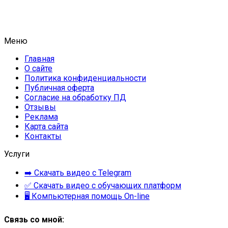
Меню
Главная
О сайте
Политика конфиденциальности
Публичная оферта
Согласие на обработку ПД
Отзывы
Реклама
Карта сайта
Контакты
Услуги
➡️ Скачать видео с Telegram
✅ Скачать видео с обучающих платформ
🖥 Компьютерная помощь On-line
Связь со мной: