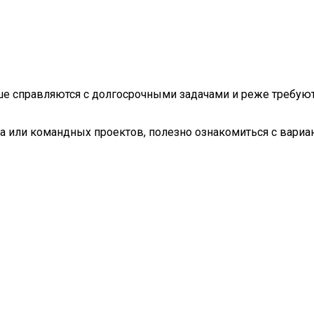
ше справляются с долгосрочными задачами и реже требуют
а или командных проектов, полезно ознакомиться с вари