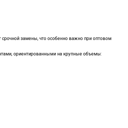
 срочной замены, что особенно важно при оптовом
антами, ориентированными на крупные объемы: