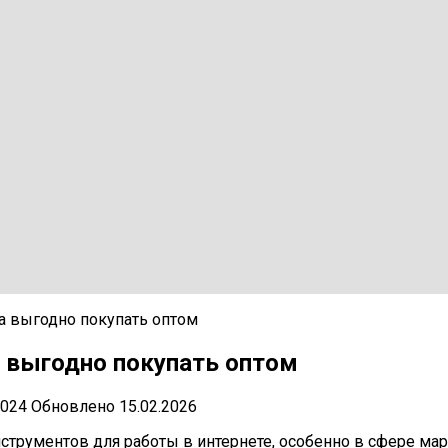
да выгодно покупать оптом
а выгодно покупать оптом
2024
Обновлено
15.02.2026
трументов для работы в интернете, особенно в сфере марк