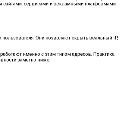
ся сайтами, сервисами и рекламными платформами.
 пользователя. Они позволяют скрыть реальный IP,
 работают именно с этим типом адресов. Практика
ивности заметно ниже.