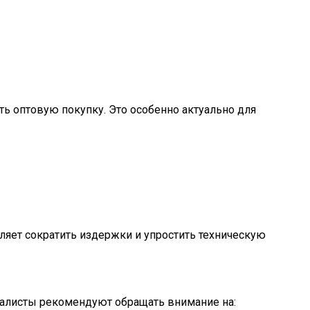
ть оптовую покупку. Это особенно актуально для
ляет сократить издержки и упростить техническую
циалисты рекомендуют обращать внимание на: