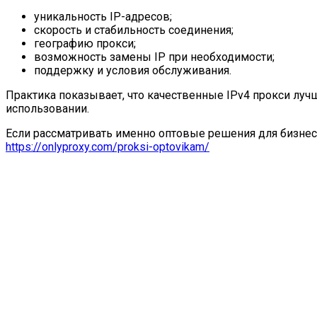
уникальность IP-адресов;
скорость и стабильность соединения;
географию прокси;
возможность замены IP при необходимости;
поддержку и условия обслуживания.
Практика показывает, что качественные IPv4 прокси луч
использовании.
Если рассматривать именно оптовые решения для бизнес
https://onlyproxy.com/proksi-optovikam/