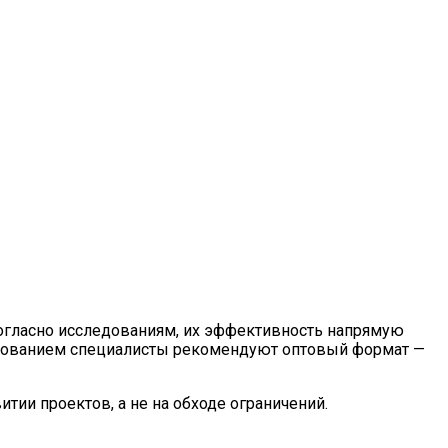
Согласно исследованиям, их эффективность напрямую
бированием специалисты рекомендуют оптовый формат —
тии проектов, а не на обходе ограничений.