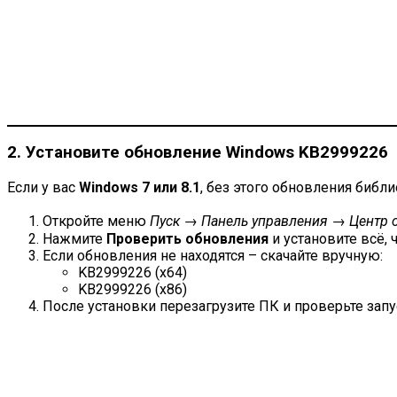
2. Установите обновление Windows KB2999226
Если у вас
Windows 7 или 8.1
, без этого обновления библи
Откройте меню
Пуск → Панель управления → Центр 
Нажмите
Проверить обновления
и установите всё, 
Если обновления не находятся – скачайте вручную:
KB2999226 (x64)
KB2999226 (x86)
После установки перезагрузите ПК и проверьте зап