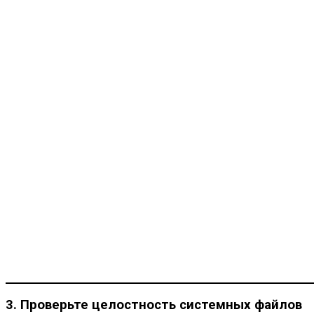
3. Проверьте целостность системных файлов