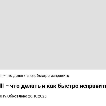
dll – что делать и как быстро исправить
dll – что делать и как быстро исправит
2019
Обновлено
26.10.2025