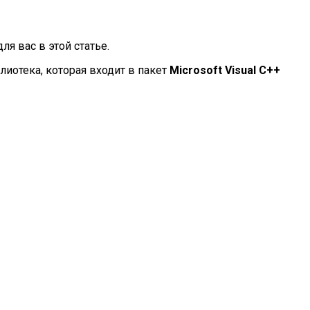
я вас в этой статье.
блиотека, которая входит в пакет
Microsoft Visual C++