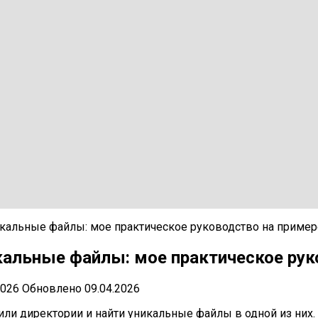
икальные файлы: мое практическое руководство на пример
икальные файлы: мое практическое рук
2026
Обновлено
09.04.2026
 или директории и найти уникальные файлы в одной из них.