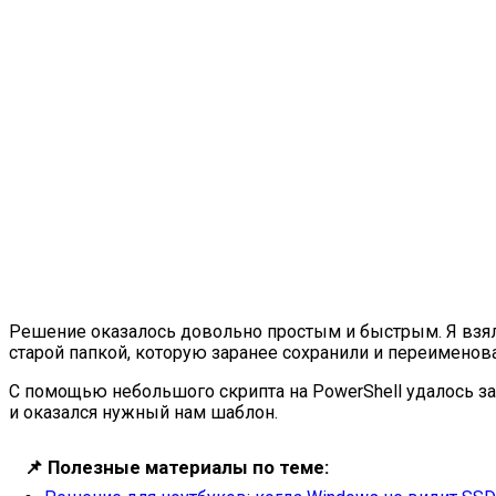
Решение оказалось довольно простым и быстрым. Я взя
старой папкой, которую заранее сохранили и переименов
С помощью небольшого скрипта на PowerShell удалось за
и оказался нужный нам шаблон.
📌
Полезные материалы по теме: