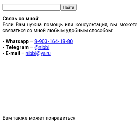
Связь со мной:
Если Вам нужна помощь или консультация, вы можете
связаться со мной любым удобным способом:
- Whatsapp
–
8-903-164-18-80
- Telegram
–
@nibbl
- E-mail
–
nibbl@ya.ru
Вам также может понравиться