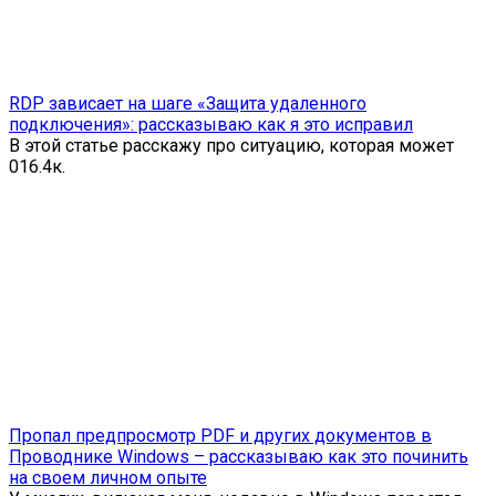
RDP зависает на шаге «Защита удаленного
подключения»: рассказываю как я это исправил
В этой статье расскажу про ситуацию, которая может
0
16.4к.
Пропал предпросмотр PDF и других документов в
Проводнике Windows – рассказываю как это починить
на своем личном опыте