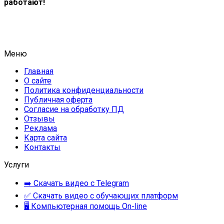
работают!
Меню
Главная
О сайте
Политика конфиденциальности
Публичная оферта
Согласие на обработку ПД
Отзывы
Реклама
Карта сайта
Контакты
Услуги
➡️ Скачать видео с Telegram
✅ Скачать видео с обучающих платформ
🖥 Компьютерная помощь On-line