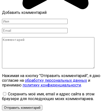
Добавить комментарий
Имя
*
Email
*
Комментарий
Нажимая на кнопку "Отправить комментарий", я даю
согласие на
обработку персональных данных
и
принимаю
политику конфиденциальности
.
Сохранить моё имя, email и адрес сайта в этом
браузере для последующих моих комментариев.