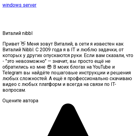
windows server
Виталий nibbl
Привет 👋 Меня зовут Виталий, в сети я известен как
Виталий Nibbl. С 2009 года я в IT и люблю задачки, от
которых у других опускаются руки. Если вам сказали, что
- "это невозможно" — значит, вы просто ещё не
обратились ко мне 😎 В моих блогах на YouTube и
Telegram вы найдёте пошаговые инструкции и решения
любых сложностей. А ещё я профессионально скачиваю
видео с любых платформ и всегда на связи по IT-
вопросам.
Оцените автора