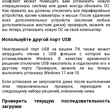
конфликт может помешать вам установить новую
операционную систему или даже иногда обновить ОС.
Как правило, вы должны отключать все периферийные
устройства, кроме клавиатуры и мыши. После удаления
всех дополнительных устройств (включая любые
дополнительные жесткие диски) проверьте, можете ли
вы теперь установить новую ОС на свой компьютер.
Используйте другой порт USB
Неисправный порт USB на вашем ПК также может
затруднить чтение с USB флешки c которой вы
устанавливаете Windows. В качестве временного
решения отключите USB-накопитель и подключите его к
другому порту. Проверьте, можете ли вы теперь
выполнить установку Windows 11 или 10.
Если установка не запускается даже после выполнения
этих первоначальных проверок, переходите к
следующему набору решений, описанному ниже.
Проверить текущую последовательность
загрузки