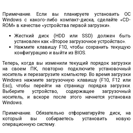
Примечание. Если вы планируете установить ОС
Windows с какого-либо компакт-диска, сделайте «CD-
ROM» в качестве «устройства первой загрузки».
Жесткий диск (HDD или SSD) должен быть
установлен как «Второе загрузочное устройство».
Нажмите клавишу F10, чтобы сохранить текущую
конфигурацию и выйти из BIOS.
Теперь, когда вы изменили текущий порядок загрузки
на своем ПК, повторно подключите установочный
носитель и перезагрузите компьютер. Во время загрузки
Windows нажмите загрузочную клавишу (F10, F12 или
Esc), чтобы перейти на страницу порядка загрузки.
Выберите устройство, содержащее загрузочный
носитель, и вскоре после этого начнется установка
Windows.
Примечание. Обязательно отформатируйте диск, на
который вы собираетесь установить новую
операционную систему.