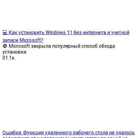
💻 Как установить Windows 11 без интернета и учетной
записи Microsoft?
🚫 Microsoft закрыла популярный способ обхода
установки
0
1.1к.
Ошибка: Функции удаленного рабочего стола не удалось