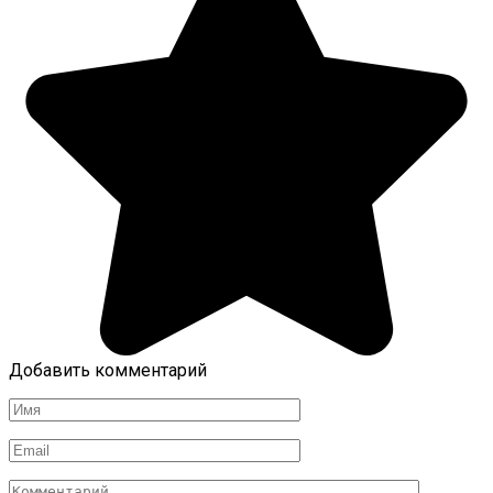
Добавить комментарий
Имя
*
Email
*
Комментарий