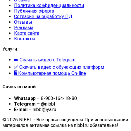
Политика конфиденциальности
Публичная оферта
Согласие на обработку ПД
Отзывы
Реклама
Карта сайта
Контакты
Услуги
➡️ Скачать видео с Telegram
✅ Скачать видео с обучающих платформ
🖥 Компьютерная помощь On-line
Связь со мной:
Whatsapp
– 8-903-164-18-80
Telegram
– @nibbl
E-mail
– nibbl@ya.ru
© 2026 NIBBL - Все права защищены При использовании
материалов активная ссылка на nibbl.ru обязательна!