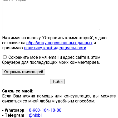
Нажимая на кнопку "Отправить комментарий", я даю
согласие на
обработку персональных данных
и
принимаю
политику конфиденциальности
.
Сохранить моё имя, email и адрес сайта в этом
браузере для последующих моих комментариев.
Связь со мной:
Если Вам нужна помощь или консультация, вы можете
связаться со мной любым удобным способом:
- Whatsapp
–
8-903-164-18-80
- Telegram
–
@nibbl