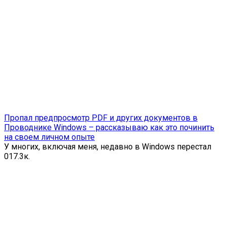
Пропал предпросмотр PDF и других документов в
Проводнике Windows – рассказываю как это починить
на своем личном опыте
У многих, включая меня, недавно в Windows перестал
0
17.3к.