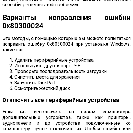
способы решения этой проблемы.
Варианты исправления ошибки
0x80300024
Это методы, с помощью которых вы можете попытаться
исправить ошибку 0x80300024 при установке Windows,
такие как
Удалить периферийные устройства
Используйте другой порт USB
Проверьте последовательность загрузки
Очистить места для хранения
Запустить DiskPart
Осмотрите жесткий диск
Отключить все периферийные устройства
Если вы используете на своем компьютере
дополнительные устройства, такие как принтеры,
аудиопанели и др устройства подключенные ко
компьютеру лучше отключите их. Любая ошибка или