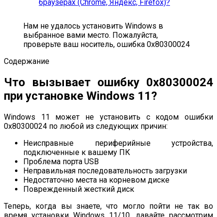
браузерах (Chrome, Яндекс, Firefox)?
Нам не удалось установить Windows в
выбранное вами место. Пожалуйста,
проверьте ваш носитель, ошибка 0x80300024
Содержание
Что вызывает ошибку 0x80300024
при установке Windows 11?
Windows 11 может не установить с кодом ошибки
0x80300024 по любой из следующих причин:
Неисправные периферийные устройства,
подключенные к вашему ПК
Проблема порта USB
Неправильная последовательность загрузки
Недостаточно места на корневом диске
Поврежденный жесткий диск
Теперь, когда вы знаете, что могло пойти не так во
время установки Windows 11/10, давайте рассмотрим