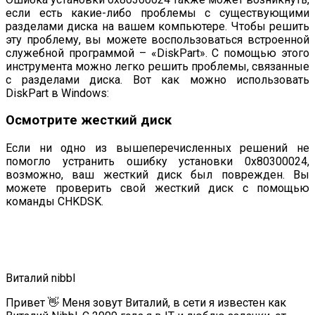
если есть какие-либо проблемы с существующими
разделами диска на вашем компьютере. Чтобы решить
эту проблему, вы можете воспользоваться встроенной
служебной программой – «DiskPart». С помощью этого
инструмента можно легко решить проблемы, связанные
с разделами диска. Вот как можно использовать
DiskPart в Windows:
Осмотрите жесткий диск
Если ни одно из вышеперечисленных решений не
помогло устранить ошибку установки 0x80300024,
возможно, ваш жесткий диск был поврежден. Вы
можете проверить свой жесткий диск с помощью
команды CHKDSK.
Виталий nibbl
Привет 👋 Меня зовут Виталий, в сети я известен как