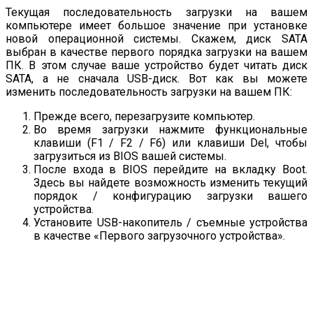
Текущая последовательность загрузки на вашем
компьютере имеет большое значение при установке
новой операционной системы. Скажем, диск SATA
выбран в качестве первого порядка загрузки на вашем
ПК. В этом случае ваше устройство будет читать диск
SATA, а не сначала USB-диск. Вот как вы можете
изменить последовательность загрузки на вашем ПК:
Прежде всего, перезагрузите компьютер.
Во время загрузки нажмите функциональные
клавиши (F1 / F2 / F6) или клавиши Del, чтобы
загрузиться из BIOS вашей системы.
После входа в BIOS перейдите на вкладку Boot.
Здесь вы найдете возможность изменить текущий
порядок / конфигурацию загрузки вашего
устройства.
Установите USB-накопитель / съемные устройства
в качестве «Первого загрузочного устройства».