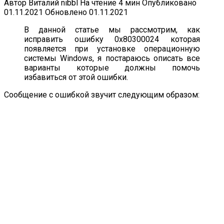
Автор
Виталий nibbl
На чтение
4 мин
Опубликовано
01.11.2021
Обновлено
01.11.2021
В данной статье мы рассмотрим, как
исправить ошибку 0x80300024 которая
появляется при установке операционную
системы Windows, я постараюсь описать все
варианты которые должны помочь
избавиться от этой ошибки.
Сообщение с ошибкой звучит следующим образом: