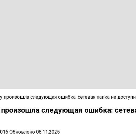
у произошла следующая ошибка: сетевая папка не доступн
 произошла следующая ошибка: сетев
2016
Обновлено
08.11.2025