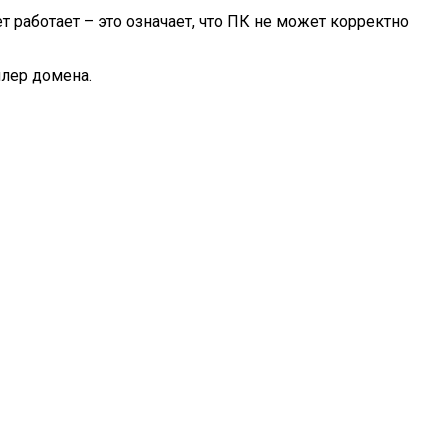
 работает – это означает, что ПК не может корректно
ллер домена.