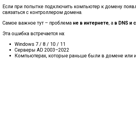
Если при попытке подключить компьютер к домену появляе
связаться с контроллером домена.
Самое важное тут – проблема
не в интернете
, а
в DNS и 
Эта ошибка встречается на:
Windows 7 / 8 / 10 / 11
Серверы AD 2003–2022
Компьютерах, которые раньше были в домене или 