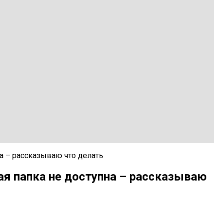
а – рассказываю что делать
ая папка не доступна – рассказываю