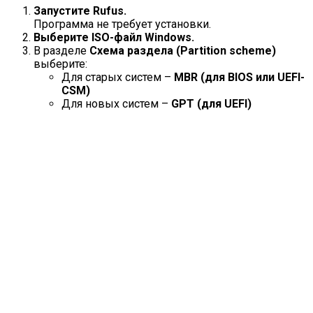
Запустите Rufus.
Программа не требует установки.
Выберите ISO-файл Windows.
В разделе
Схема раздела (Partition scheme)
выберите:
Для старых систем –
MBR (для BIOS или UEFI-
CSM)
Для новых систем –
GPT (для UEFI)