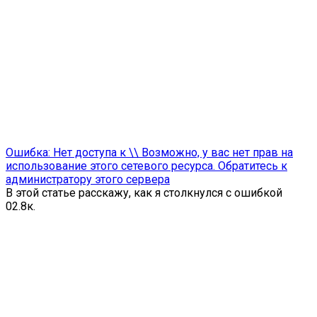
Ошибка: Нет доступа к \\ Возможно, у вас нет прав на
использование этого сетевого ресурса. Обратитесь к
администратору этого сервера
В этой статье расскажу, как я столкнулся с ошибкой
0
2.8к.