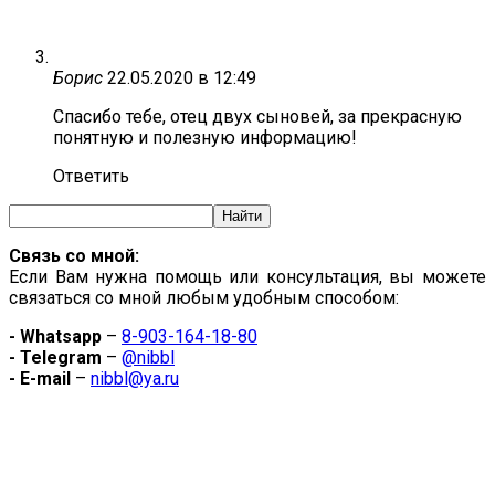
Борис
22.05.2020 в 12:49
Спасибо тебе, отец двух сыновей, за прекрасную
понятную и полезную информацию!
Ответить
Связь со мной:
Если Вам нужна помощь или консультация, вы можете
связаться со мной любым удобным способом:
- Whatsapp
–
8-903-164-18-80
- Telegram
–
@nibbl
- E-mail
–
nibbl@ya.ru