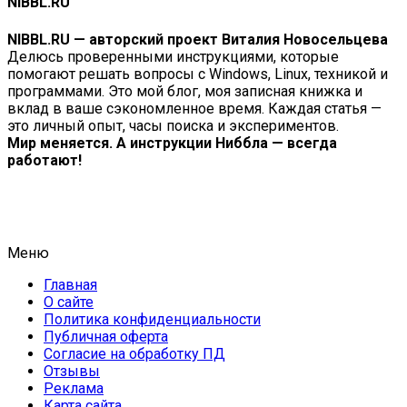
NIBBL.RU
NIBBL.RU — авторский проект Виталия Новосельцева
Делюсь проверенными инструкциями, которые
помогают решать вопросы с Windows, Linux, техникой и
программами. Это мой блог, моя записная книжка и
вклад в ваше сэкономленное время. Каждая статья —
это личный опыт, часы поиска и экспериментов.
Мир меняется. А инструкции Ниббла — всегда
работают!
Меню
Главная
О сайте
Политика конфиденциальности
Публичная оферта
Согласие на обработку ПД
Отзывы
Реклама
Карта сайта