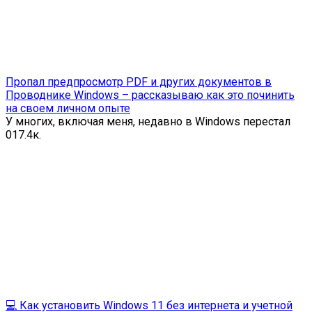
Пропал предпросмотр PDF и других документов в
Проводнике Windows – рассказываю как это починить
на своем личном опыте
У многих, включая меня, недавно в Windows перестал
0
17.4к.
💻 Как установить Windows 11 без интернета и учетной