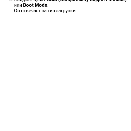
или
Boot Mode
.
Он отвечает за тип загрузки.