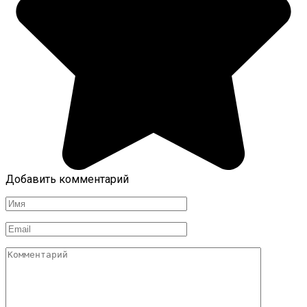
Добавить комментарий
Имя
*
Email
*
Комментарий