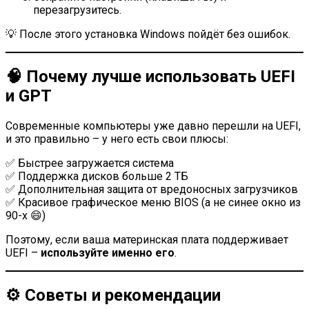
перезагрузитесь.
💡 После этого установка Windows пойдёт без ошибок.
🧠 Почему лучше использовать UEFI
и GPT
Современные компьютеры уже давно перешли на UEFI,
и это правильно – у него есть свои плюсы:
✅ Быстрее загружается система
✅ Поддержка дисков больше 2 ТБ
✅ Дополнительная защита от вредоносных загрузчиков
✅ Красивое графическое меню BIOS (а не синее окно из
90-х 😄)
Поэтому, если ваша материнская плата поддерживает
UEFI –
используйте именно его
.
⚙️ Советы и рекомендации