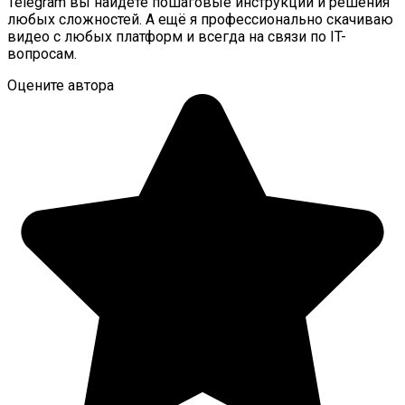
Telegram вы найдёте пошаговые инструкции и решения
любых сложностей. А ещё я профессионально скачиваю
видео с любых платформ и всегда на связи по IT-
вопросам.
Оцените автора