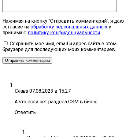
Нажимая на кнопку "Отправить комментарий", я даю
согласие на
обработку персональных данных
и
принимаю
политику конфиденциальности
.
Сохранить моё имя, email и адрес сайта в этом
браузере для последующих моих комментариев.
Слава
07.08.2023 в 15:27
А что если нет раздела CSM в биосе
Ответить