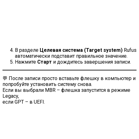
В разделе
Целевая система (Target system)
Rufus
автоматически подставит правильное значение.
Нажмите
Старт
и дождитесь завершения записи.
💬 После записи просто вставьте флешку в компьютер и
попробуйте установить систему снова.
Если вы выбрали MBR – флешка запустится в режиме
Legacy,
если GPT – в UEFI.