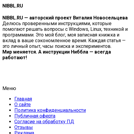
NIBBL.RU
NIBBL.RU — авторский проект Виталия Новосельцева
Делюсь проверенными инструкциями, которые
помогают решать вопросы с Windows, Linux, техникой и
программами. Это мой блог, моя записная книжка и
вклад в ваше сэкономленное время. Каждая статья —
это личный опыт, часы поиска и экспериментов.
Мир меняется. А инструкции Ниббла — всегда
работают!
Меню
Главная
О сайте
Политика конфиденциальности
Публичная оферта
Согласие на обработку ПД
Отзывы
Реклама