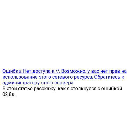
Ошибка: Нет доступа к \\ Возможно, у вас нет прав на
использование этого сетевого ресурса. Обратитесь к
администратору этого сервера
В этой статье расскажу, как я столкнулся с ошибкой
0
2.8к.