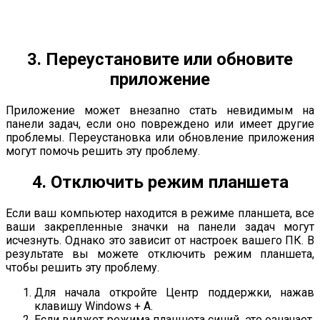
3. Переустановите или обновите
приложение
Приложение может внезапно стать невидимым на
панели задач, если оно повреждено или имеет другие
проблемы. Переустановка или обновление приложения
могут помочь решить эту проблему.
4. Отключить режим планшета
Если ваш компьютер находится в режиме планшета, все
ваши закрепленные значки на панели задач могут
исчезнуть. Однако это зависит от настроек вашего ПК. В
результате вы можете отключить режим планшета,
чтобы решить эту проблему.
Для начала откройте Центр поддержки, нажав
клавишу Windows + A.
Если виджет режима планшета синий, это означает,