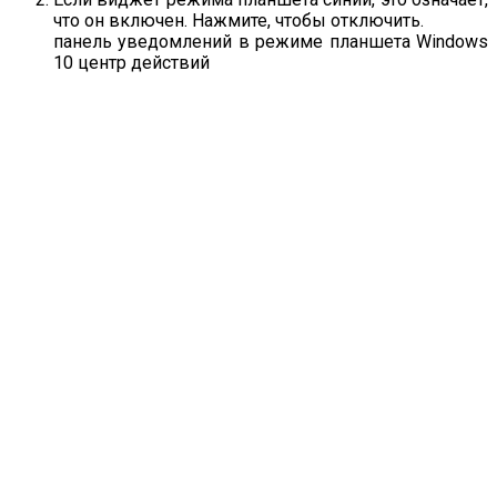
что он включен. Нажмите, чтобы отключить.
панель уведомлений в режиме планшета Windows
10 центр действий