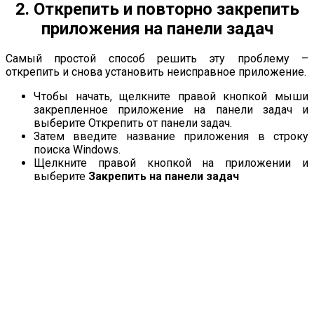
2. Открепить и повторно закрепить
приложения на панели задач
Самый простой способ решить эту проблему –
открепить и снова установить неисправное приложение.
Чтобы начать, щелкните правой кнопкой мыши
закрепленное приложение на панели задач и
выберите Открепить от панели задач.
Затем введите название приложения в строку
поиска Windows.
Щелкните правой кнопкой на приложении и
выберите
Закрепить на панели задач