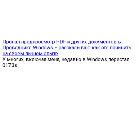
Пропал предпросмотр PDF и других документов в
Проводнике Windows – рассказываю как это починить
на своем личном опыте
У многих, включая меня, недавно в Windows перестал
0
17.3к.