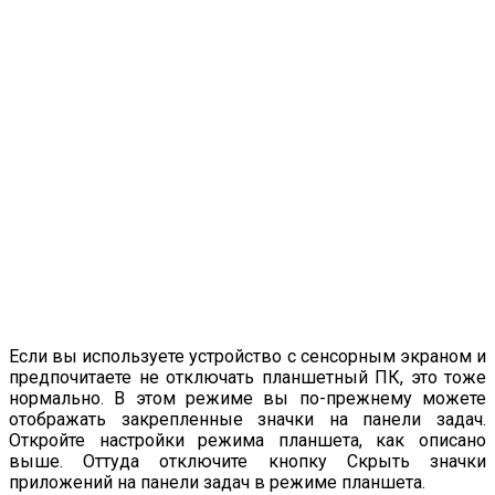
Если вы используете устройство с сенсорным экраном и
предпочитаете не отключать планшетный ПК, это тоже
нормально. В этом режиме вы по-прежнему можете
отображать закрепленные значки на панели задач.
Откройте настройки режима планшета, как описано
выше. Оттуда отключите кнопку Скрыть значки
приложений на панели задач в режиме планшета.