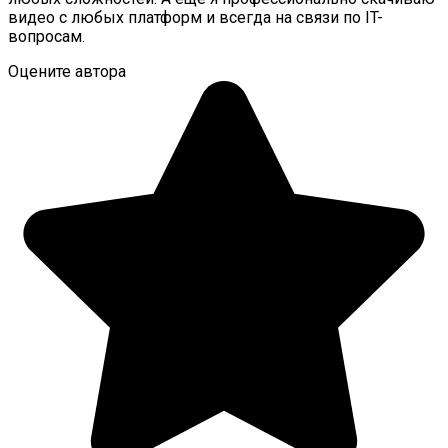
видео с любых платформ и всегда на связи по IT-
вопросам.
Оцените автора