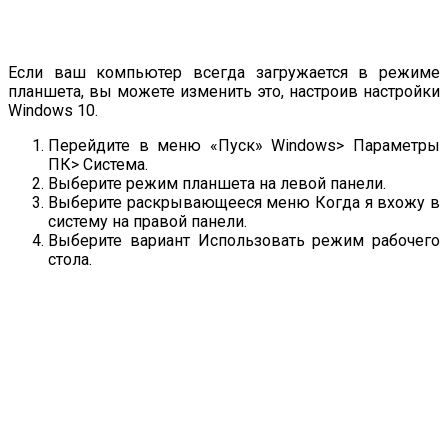
Если ваш компьютер всегда загружается в режиме
планшета, вы можете изменить это, настроив настройки
Windows 10.
Перейдите в меню «Пуск» Windows> Параметры
ПК> Система.
Выберите режим планшета на левой панели.
Выберите раскрывающееся меню Когда я вхожу в
систему на правой панели.
Выберите вариант Использовать режим рабочего
стола.