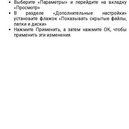
Выберите «Параметры» и перейдите на вкладку
«Просмотр»
В разделе «Дополнительные настройки»
установите флажок «Показывать скрытые файлы,
папки и диски»
Нажмите Применить, а затем нажмите ОК, чтобы
применить эти изменения.