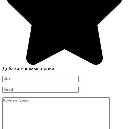
Добавить комментарий
Имя
*
Email
*
Комментарий