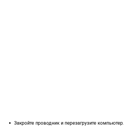
Закройте проводник и перезагрузите компьютер.