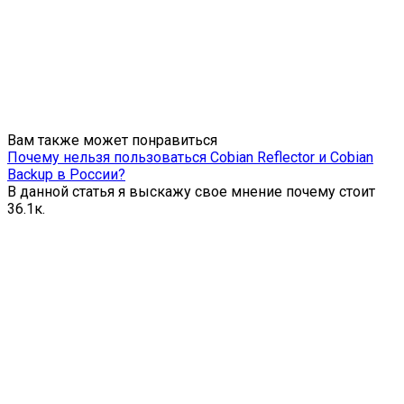
Вам также может понравиться
Почему нельзя пользоваться Cobian Reflector и Cobian
Backup в России?
В данной статья я выскажу свое мнение почему стоит
3
6.1к.