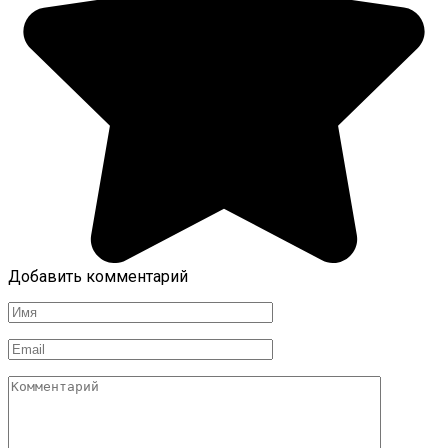
Добавить комментарий
Имя
*
Email
*
Комментарий