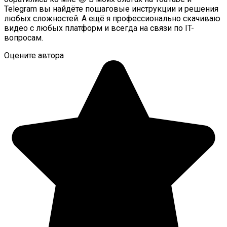
Telegram вы найдёте пошаговые инструкции и решения
любых сложностей. А ещё я профессионально скачиваю
видео с любых платформ и всегда на связи по IT-
вопросам.
Оцените автора