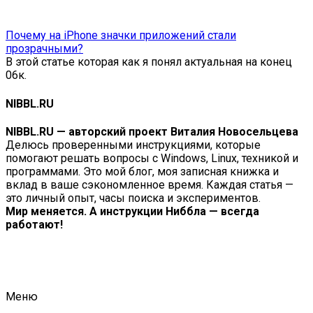
Почему на iPhone значки приложений стали
прозрачными?
В этой статье которая как я понял актуальная на конец
0
6к.
NIBBL.RU
NIBBL.RU — авторский проект Виталия Новосельцева
Делюсь проверенными инструкциями, которые
помогают решать вопросы с Windows, Linux, техникой и
программами. Это мой блог, моя записная книжка и
вклад в ваше сэкономленное время. Каждая статья —
это личный опыт, часы поиска и экспериментов.
Мир меняется. А инструкции Ниббла — всегда
работают!
Меню