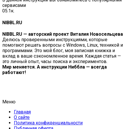
сервисами
0
5.1к.
NIBBL.RU
NIBBL.RU — авторский проект Виталия Новосельцева
Делюсь проверенными инструкциями, которые
помогают решать вопросы с Windows, Linux, техникой и
программами. Это мой блог, моя записная книжка и
вклад в ваше сэкономленное время. Каждая статья —
это личный опыт, часы поиска и экспериментов.
Мир меняется. А инструкции Ниббла — всегда
работают!
Меню
Главная
О сайте
Политика конфиденциальности
Публичная оферта