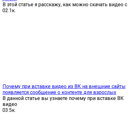
В этой статье я расскажу, как можно скачать видео с
0
2.1к.
Почему при вставке видео из ВК на внешние сайты
появляется сообщение о контенте для взрослых
В данной статье вы узнаете почему при вставке ВК
видео
0
3.5к.