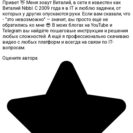
Привет 👋 Меня зовут Виталий, в сети я известен как
Виталий Nibbl. С 2009 года я в IT и люблю задачки, от
которых у других опускаются руки. Если вам сказали, что
- "это невозможно" — значит, вы просто ещё не
обратились ко мне 😎 В моих блогах на YouTube и
Telegram вы найдёте пошаговые инструкции и решения
любых сложностей. А ещё я профессионально скачиваю
видео с любых платформ и всегда на связи по IT-
вопросам.
Оцените автора