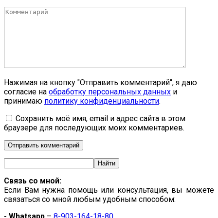
*
Комментарий
Нажимая на кнопку "Отправить комментарий", я даю
согласие на
обработку персональных данных
и
принимаю
политику конфиденциальности
.
Сохранить моё имя, email и адрес сайта в этом
браузере для последующих моих комментариев.
Связь со мной:
Если Вам нужна помощь или консультация, вы можете
связаться со мной любым удобным способом:
- Whatsapp
–
8-903-164-18-80