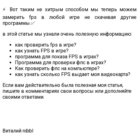
⚡️ Вот таким не хитрым способом мы теперь можем
замерить fps в любой игре не скачивая другие
программы.✅
в этой статье мы узнали очень полезную информацию:
как проверить fps в игре?
как узнать FPS в игре?
программа для показа FPS в играх?
Программа для проверки фпс в играх?
Как проверить фпс на компьютере?
как узнать сколько FPS выдает моя видеокарта?
Если вам действительно была полезная моя статья,
пишите в комментариях свои вопросы или дополняйте
своими ответами.
Виталий nibbl