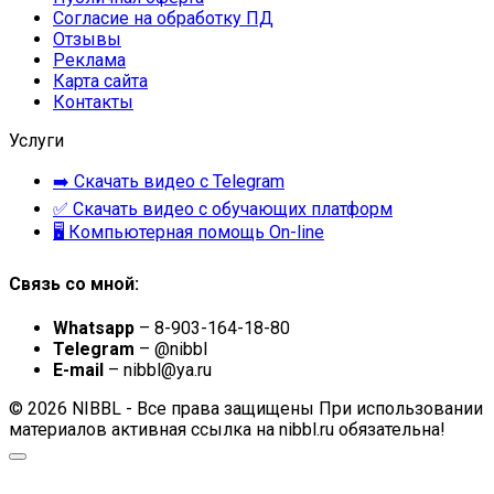
Согласие на обработку ПД
Отзывы
Реклама
Карта сайта
Контакты
Услуги
➡️ Скачать видео с Telegram
✅ Скачать видео с обучающих платформ
🖥 Компьютерная помощь On-line
Связь со мной:
Whatsapp
– 8-903-164-18-80
Telegram
– @nibbl
E-mail
– nibbl@ya.ru
© 2026 NIBBL - Все права защищены При использовании
материалов активная ссылка на nibbl.ru обязательна!