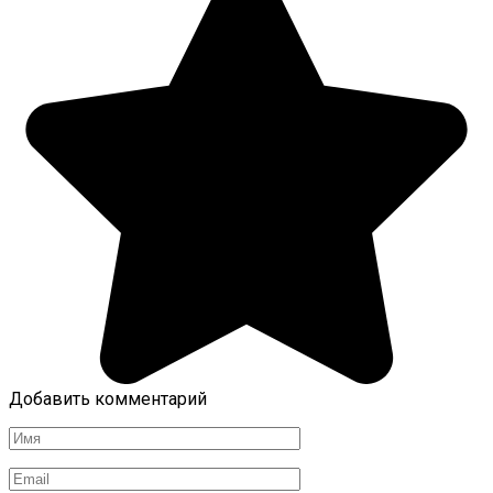
Добавить комментарий
Имя
*
Email