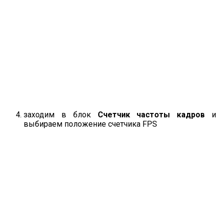
заходим в блок
Счетчик частоты кадров
и
выбираем положение счетчика FPS