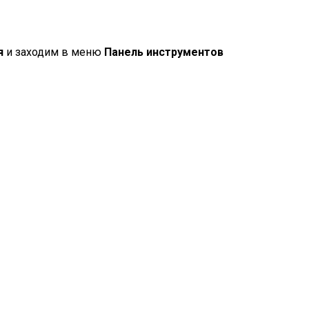
я
и заходим в меню
Панель инструментов