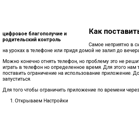
Как поставит
цифровое благополучие и
родительский контроль
Самое неприятно в си
на уроках в телефоне или придя домой не залип до вечера
Можно конечно отнять телефон, но проблему это не решит
играть в телефон но определенное время. Для этого на
поставить ограничение на использование приложение. До
запуститься.
Для того чтобы ограничить приложение по времени чер
Открываем Настройки