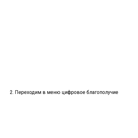
Переходим в меню цифровое благополучие