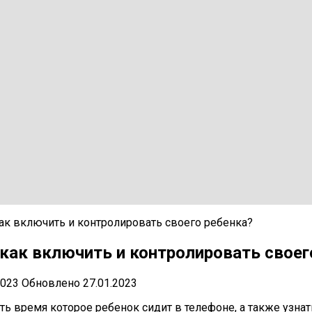
как включить и контролировать своего ребенка?
 как включить и контролировать своег
2023
Обновлено
27.01.2023
ь время которое ребенок сидит в телефоне, а также узнат