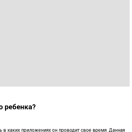
о ребенка?
ь в каких приложениях он проводит свое время. Данная