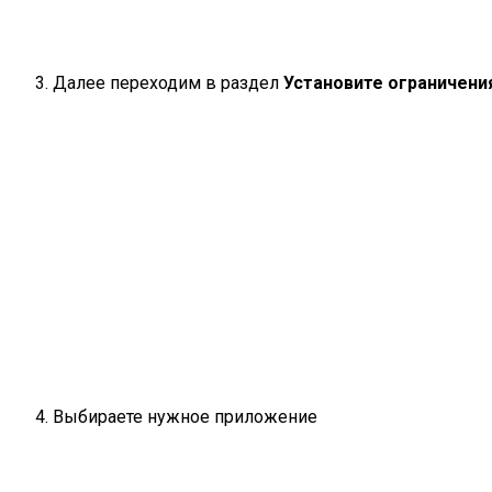
Далее переходим в раздел
Установите ограничени
Выбираете нужное приложение