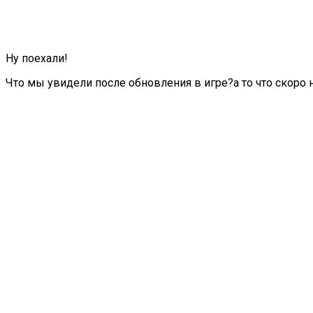
Ну поехали!
Что мы увидели после обновления в игре?а то что скоро н