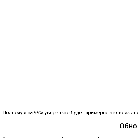
Поэтому я на 99% уверен что будет примерно что то из эт
Обно