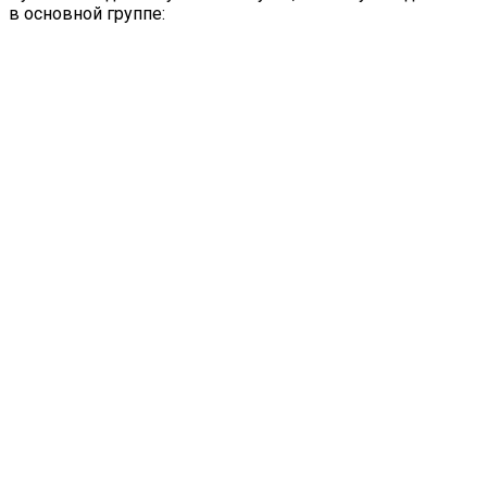
в основной группе: