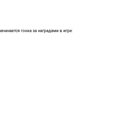
ачинается гонка за наградами в игре: