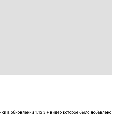
ики в обновлении 1.12.3 + видео которое было добавлено