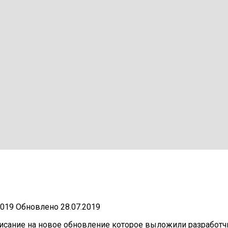
2019
Обновлено
28.07.2019
описание на новое обновление которое выложили разработч