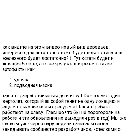
как видите на этом видео новый вид деревьев,
интересно для него топор тоже будет нового типа или
железного будет достаточно? ) Тут кстати будет и
локация болото, а то не зря уже в игре есть такие
артефакты как:
удочка
подводная маска
так что, разработчики вводя в игру LDoE только один
вертолет, который за собой тянет не одну локацию и
еще столько же новых ресурсов! Так что ребята
работают на славу! Главное что бы не перегорели на
работе и эти обновления не выходили раз в год) Мы же
фанаты уже через пару недель начинаем снова
закидывать сообщество разработчиков, хотелками о