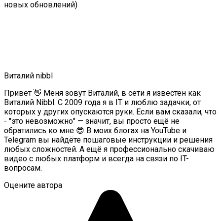
новых обновлений)
Виталий nibbl
Привет 👋 Меня зовут Виталий, в сети я известен как
Виталий Nibbl. С 2009 года я в IT и люблю задачки, от
которых у других опускаются руки. Если вам сказали, что
- "это невозможно" — значит, вы просто ещё не
обратились ко мне 😎 В моих блогах на YouTube и
Telegram вы найдёте пошаговые инструкции и решения
любых сложностей. А ещё я профессионально скачиваю
видео с любых платформ и всегда на связи по IT-
вопросам.
Оцените автора