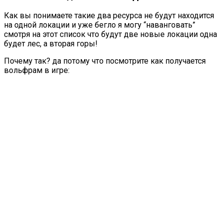
Как вы понимаете такие два ресурса не будут находится
на одной локации и уже бегло я могу “наванговать”
смотря на этот список что будут две новые локации одна
будет лес, а вторая горы!
Почему так? да потому что посмотрите как получается
вольфрам в игре: