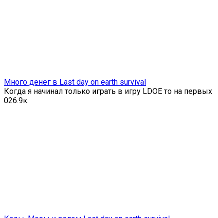
Много денег в Last day on earth survival
Когда я начинал только играть в игру LDOE то на первых
0
26.9к.