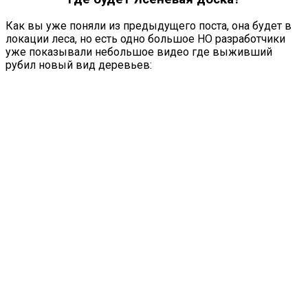
Как вы уже поняли из предыдущего поста, она будет в
локации леса, но есть одно большое НО разработчики
уже показывали небольшое видео где выживший
рубил новый вид деревьев: