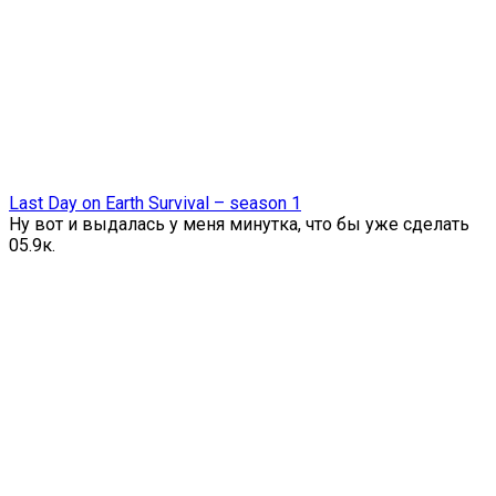
Last Day on Earth Survival – season 1
Ну вот и выдалась у меня минутка, что бы уже сделать
0
5.9к.