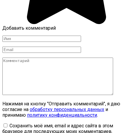
Добавить комментарий
Имя
*
Email
*
Комментарий
Нажимая на кнопку "Отправить комментарий", я даю
согласие на
обработку персональных данных
и
принимаю
политику конфиденциальности
.
Сохранить моё имя, email и адрес сайта в этом
браузере для последующих моих комментариев.