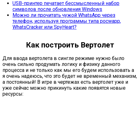
USB-принтер печатает бессмысленный набор
символов после обновления Windows
Можно ли прочитать чужой WhatsApp через
телефон, используя программы типа pocwapp,
WhatsCracker или SpyHeart?
Как построить Вертолет
Для ввода вертолета в сингле режиме нужно было
очень сильно продумать логику и физику данного
процесса и не только как мы его будем использовать а
я очень надеюсь, что это будет не временный механизм,
а постоянный! В игре в чертежах есть вертолет уже и
уже сейчас можно прикинуть какие появятся новые
ресурсы: