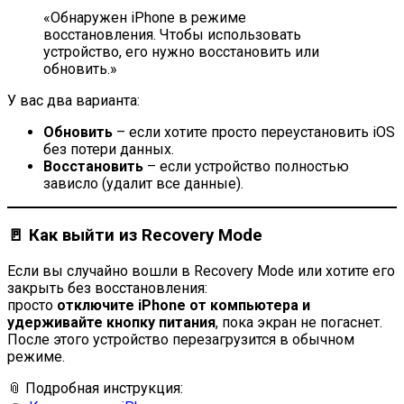
«Обнаружен iPhone в режиме
восстановления. Чтобы использовать
устройство, его нужно восстановить или
обновить.»
У вас два варианта:
Обновить
– если хотите просто переустановить iOS
без потери данных.
Восстановить
– если устройство полностью
зависло (удалит все данные).
🚪 Как выйти из Recovery Mode
Если вы случайно вошли в Recovery Mode или хотите его
закрыть без восстановления:
просто
отключите iPhone от компьютера и
удерживайте кнопку питания
, пока экран не погаснет.
После этого устройство перезагрузится в обычном
режиме.
📎 Подробная инструкция: