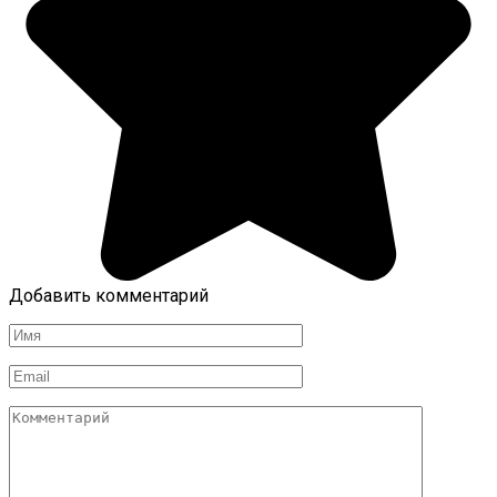
Добавить комментарий
Имя
*
Email
*
Комментарий