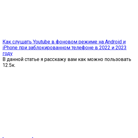
Как слушать Youtube в фоновом режиме на Android и
iPhone при заблокированном телефоне в 2022 и 2023
году
В данной статье я расскажу вам как можно пользовать
1
2.5к.