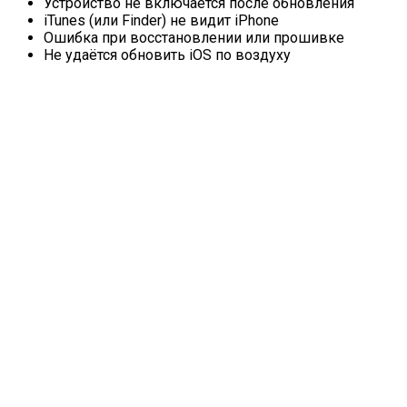
Устройство не включается после обновления
iTunes (или Finder) не видит iPhone
Ошибка при восстановлении или прошивке
Не удаётся обновить iOS по воздуху