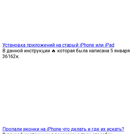
Установка приложений на старый iPhone или iPad
В данной инструкции 🔥 которая была написана 5 января
36
162к.
Пропали иконки на iPhone что делать и где их искать?