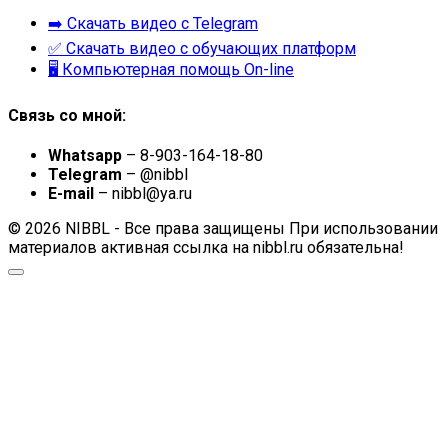
➡️ Скачать видео с Telegram
✅ Скачать видео с обучающих платформ
🖥 Компьютерная помощь On-line
Связь со мной:
Whatsapp
– 8-903-164-18-80
Telegram
– @nibbl
E-mail
– nibbl@ya.ru
© 2026 NIBBL - Все права защищены При использовании
материалов активная ссылка на nibbl.ru обязательна!