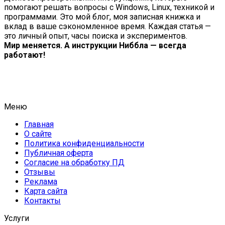
помогают решать вопросы с Windows, Linux, техникой и
программами. Это мой блог, моя записная книжка и
вклад в ваше сэкономленное время. Каждая статья —
это личный опыт, часы поиска и экспериментов.
Мир меняется. А инструкции Ниббла — всегда
работают!
Меню
Главная
О сайте
Политика конфиденциальности
Публичная оферта
Согласие на обработку ПД
Отзывы
Реклама
Карта сайта
Контакты
Услуги