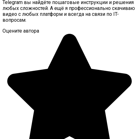
Telegram вы найдёте пошаговые инструкции и решения
любых сложностей. А ещё я профессионально скачиваю
видео с любых платформ и всегда на связи по IT-
вопросам.
Оцените автора