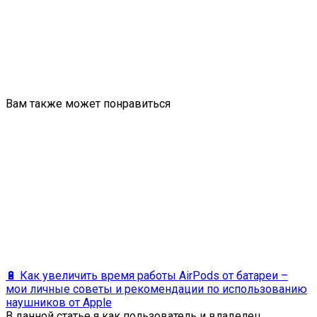
Вам также может понравиться
🔋 Как увеличить время работы AirPods от батареи –
мои личные советы и рекомендации по использованию
наушников от Apple
В данной статье я как пользователь и владелец