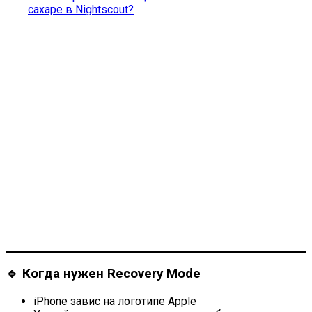
сахаре в Nightscout?
🔹 Когда нужен Recovery Mode
iPhone завис на логотипе Apple