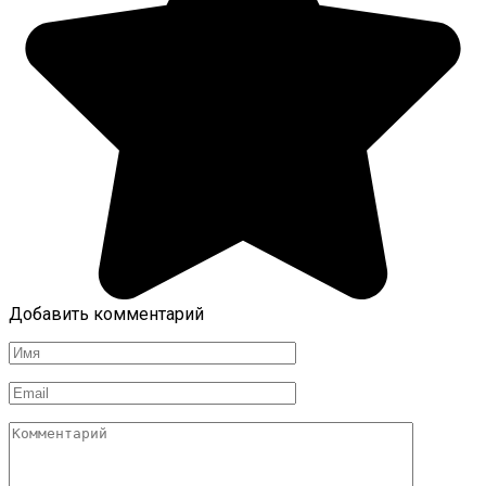
Добавить комментарий
Имя
*
Email
*
Комментарий