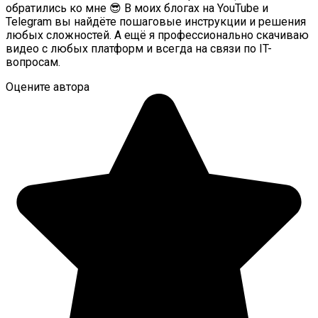
обратились ко мне 😎 В моих блогах на YouTube и
Telegram вы найдёте пошаговые инструкции и решения
любых сложностей. А ещё я профессионально скачиваю
видео с любых платформ и всегда на связи по IT-
вопросам.
Оцените автора