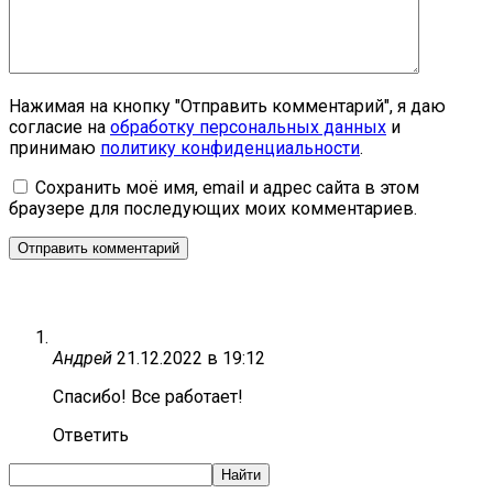
Нажимая на кнопку "Отправить комментарий", я даю
согласие на
обработку персональных данных
и
принимаю
политику конфиденциальности
.
Сохранить моё имя, email и адрес сайта в этом
браузере для последующих моих комментариев.
Андрей
21.12.2022 в 19:12
Спасибо! Все работает!
Ответить