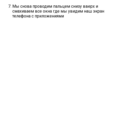
Мы снова проводим пальцем снизу вверх и
смахиваем все окна где мы увидим наш экран
телефона с приложениями