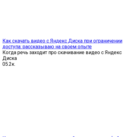
Как скачать видео с Яндекс Диска при ограничении
доступа: рассказываю на своем опыте
Когда речь заходит про скачивание видео с Яндекс
Диска
0
5.2к.