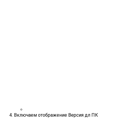
Включаем отображение Версия дл ПК