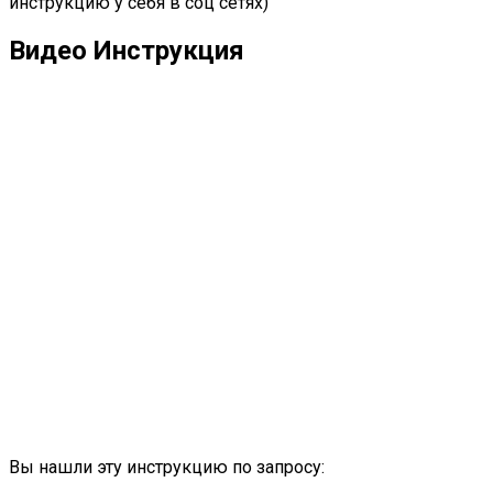
инструкцию у себя в соц сетях)
Видео Инструкция
Вы нашли эту инструкцию по запросу: