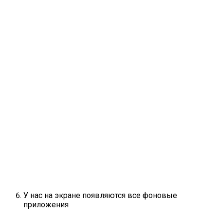
У нас на экране появляются все фоновые
приложения