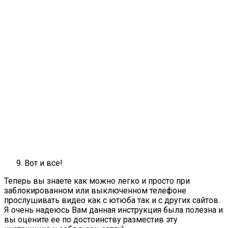
Вот и все!
Теперь вы знаете как можно легко и просто при
заблокированном или выключенном телефоне
прослушивать видео как с ютюба так и с других сайтов.
Я очень надеюсь Вам данная инструкция была полезна и
вы оцените ее по достоинству разместив эту