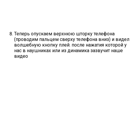
Теперь опускаем верхнюю шторку телефона
(проводим пальцем сверху телефона вниз) и видел
волшебную кнопку плей. после нажатия которой у
нас в наушниках или из динамика зазвучит наше
видео