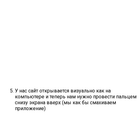
У нас сайт открывается визуально как на
компьютере и теперь нам нужно провести пальцем
снизу экрана вверх (мы как бы смахиваем
приложение)