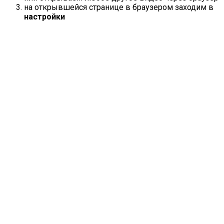
на открывшейся странице в браузером заходим в
настройки