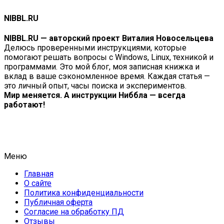
NIBBL.RU
NIBBL.RU — авторский проект Виталия Новосельцева
Делюсь проверенными инструкциями, которые
помогают решать вопросы с Windows, Linux, техникой и
программами. Это мой блог, моя записная книжка и
вклад в ваше сэкономленное время. Каждая статья —
это личный опыт, часы поиска и экспериментов.
Мир меняется. А инструкции Ниббла — всегда
работают!
Меню
Главная
О сайте
Политика конфиденциальности
Публичная оферта
Согласие на обработку ПД
Отзывы