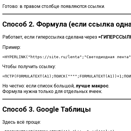
Готово: в правом столбце появляются ссылки.
Способ 2. Формула (если ссылка одна
Работает, если гиперссылка сделана через
=ГИПЕРССЫЛК
Пример:
Чтобы получить ссылку:
Но честно: если список большой,
лучше макрос
.
Формула нужна только для отдельных ячеек.
Способ 3. Google Таблицы
Здесь всё проще: