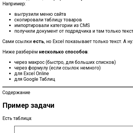
Например:
выгрузили меню сайта
скопировали таблицу товаров
импортировали категории из CMS
получили документ от подрядчика и там только текс
Сами ссылки
есть
, но Excel показывает только текст. А 
Ниже разберём
несколько способов
:
через макрос (быстро, для больших списков)
через формулу (если ссылок немного)
для Excel Online
для Google Таблиц
Содержание
Пример задачи
Есть таблица: