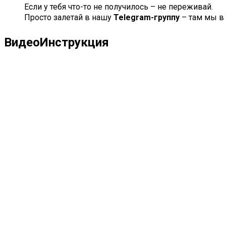
Если у тебя что-то не получилось – не переживай.
Просто залетай в нашу
Telegram-группу
– там мы в 
ВидеоИнструкция