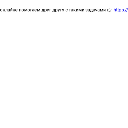
онлайне помогаем друг другу с такими задачами 👉
https:/