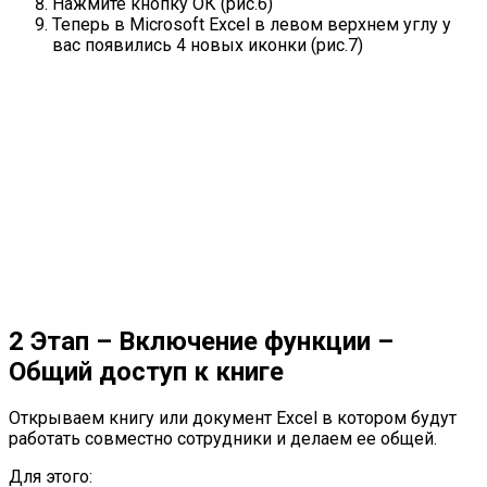
Нажмите кнопку ОК (рис.6)
Теперь в Microsoft Excel в левом верхнем углу у
вас появились 4 новых иконки (рис.7)
2 Этап – Включение функции –
Общий доступ к книге
Открываем книгу или документ Excel в котором будут
работать совместно сотрудники и делаем ее общей.
Для этого: