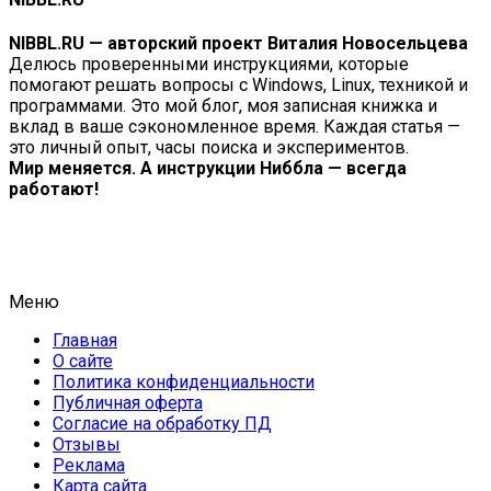
NIBBL.RU — авторский проект Виталия Новосельцева
Делюсь проверенными инструкциями, которые
помогают решать вопросы с Windows, Linux, техникой и
программами. Это мой блог, моя записная книжка и
вклад в ваше сэкономленное время. Каждая статья —
это личный опыт, часы поиска и экспериментов.
Мир меняется. А инструкции Ниббла — всегда
работают!
Меню
Главная
О сайте
Политика конфиденциальности
Публичная оферта
Согласие на обработку ПД
Отзывы
Реклама
Карта сайта