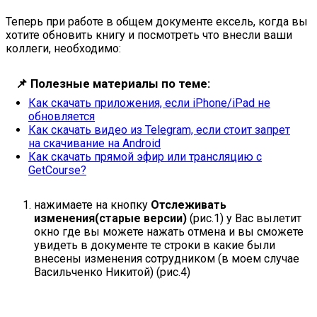
Теперь при работе в общем документе ексель, когда вы
хотите обновить книгу и посмотреть что внесли ваши
коллеги, необходимо:
📌
Полезные материалы по теме:
Как скачать приложения, если iPhone/iPad не
обновляется
Как скачать видео из Telegram, если стоит запрет
на скачивание на Android
Как скачать прямой эфир или трансляцию с
GetCourse?
нажимаете на кнопку
Отслеживать
изменения(старые версии)
(рис.1) у Вас вылетит
окно где вы можете нажать отмена и вы сможете
увидеть в документе те строки в какие были
внесены изменения сотрудником (в моем случае
Васильченко Никитой) (рис.4)