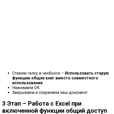
Ставим галку в чекбоксе –
Использовать старую
функцию общих книг вместо совместного
использования
Нажимаем ОК
Закрываем и сохраняем наш документ
3 Этап – Работа с Excel при
включенной функции общий доступ