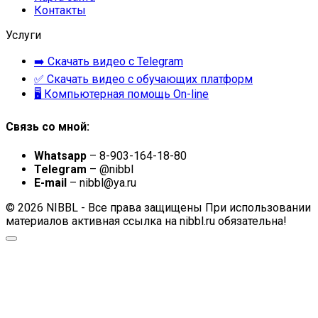
Контакты
Услуги
➡️ Скачать видео с Telegram
✅ Скачать видео с обучающих платформ
🖥 Компьютерная помощь On-line
Связь со мной:
Whatsapp
– 8-903-164-18-80
Telegram
– @nibbl
E-mail
– nibbl@ya.ru
© 2026 NIBBL - Все права защищены При использовании
материалов активная ссылка на nibbl.ru обязательна!