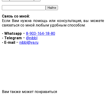
Связь со мной:
Если Вам нужна помощь или консультация, вы можете
связаться со мной любым удобным способом:
- Whatsapp
–
8-903-164-18-80
- Telegram
–
@nibbl
- E-mail
–
nibbl@ya.ru
Вам также может понравиться