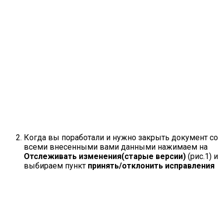
Когда вы поработали и нужно закрыть документ со
всеми внесенными вами данными нажимаем на
Отслеживать изменения(старые версии)
(рис.1) и
выбираем пункт
принять/отклонить исправления