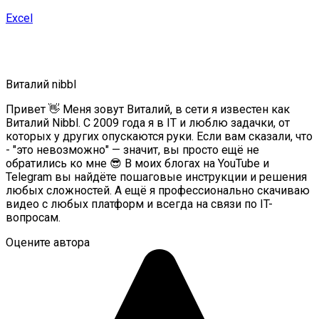
Excel
Виталий nibbl
Привет 👋 Меня зовут Виталий, в сети я известен как
Виталий Nibbl. С 2009 года я в IT и люблю задачки, от
которых у других опускаются руки. Если вам сказали, что
- "это невозможно" — значит, вы просто ещё не
обратились ко мне 😎 В моих блогах на YouTube и
Telegram вы найдёте пошаговые инструкции и решения
любых сложностей. А ещё я профессионально скачиваю
видео с любых платформ и всегда на связи по IT-
вопросам.
Оцените автора