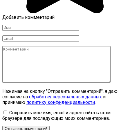
Добавить комментарий
Имя
*
Email
*
Комментарий
Нажимая на кнопку "Отправить комментарий", я даю
согласие на
обработку персональных данных
и
принимаю
политику конфиденциальности
.
Сохранить моё имя, email и адрес сайта в этом
браузере для последующих моих комментариев.