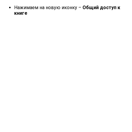
Нажимаем на новую иконку –
Общий доступ к
книге