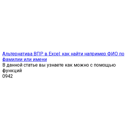
Альтернатива ВПР в Excel: как найти например ФИО по
фамилии или имени
В данной статье вы узнаете как можно с помощью
функций
0
942