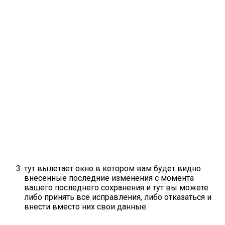
тут вылетает окно в котором вам будет видно
внесенные последние изменения с момента
вашего последнего сохранения и тут вы можете
либо принять все исправления, либо отказаться и
внести вместо них свои данные.