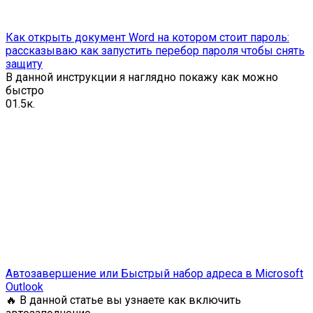
Как открыть документ Word на котором стоит пароль:
рассказываю как запустить перебор пароля чтобы снять
защиту
В данной инструкции я наглядно покажу как можно
быстро
0
1.5к.
Автозавершение или Быстрый набор адреса в Microsoft
Outlook
🔥 В данной статье вы узнаете как включить