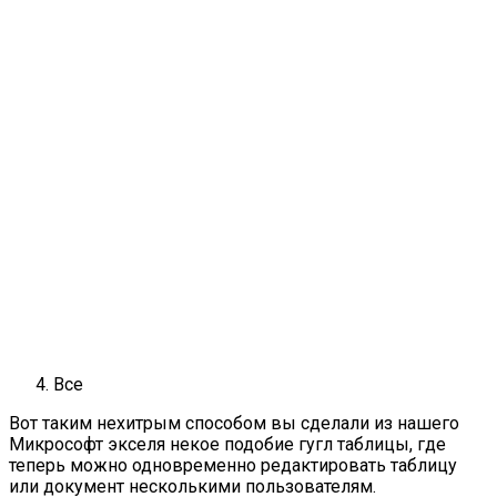
Все
Вот таким нехитрым способом вы сделали из нашего
Микрософт экселя некое подобие гугл таблицы, где
теперь можно одновременно редактировать таблицу
или документ несколькими пользователям.