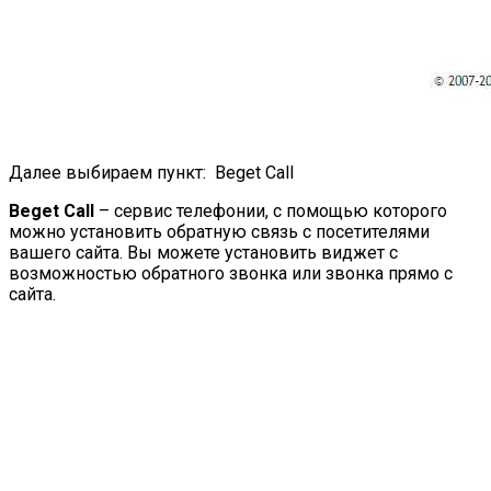
Далее выбираем пункт: Beget Call
Beget Call
– сервис телефонии, с помощью которого
можно установить обратную связь с посетителями
вашего сайта. Вы можете установить виджет с
возможностью обратного звонка или звонка прямо с
сайта.