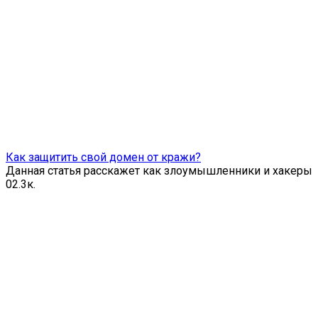
Как защитить свой домен от кражи?
Данная статья расскажет как злоумышленники и хакеры
0
2.3к.