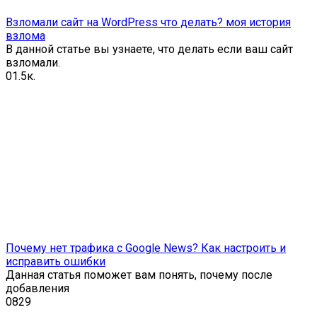
Взломали сайт на WordPress что делать? моя история
взлома
В данной статье вы узнаете, что делать если ваш сайт
взломали.
0
1.5к.
Почему нет трафика с Google News? Как настроить и
исправить ошибки
Данная статья поможет вам понять, почему после
добавления
0
829