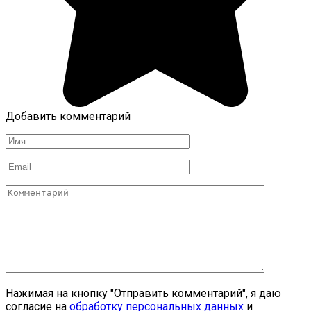
Добавить комментарий
Имя
*
Email
*
Комментарий
Нажимая на кнопку "Отправить комментарий", я даю
согласие на
обработку персональных данных
и