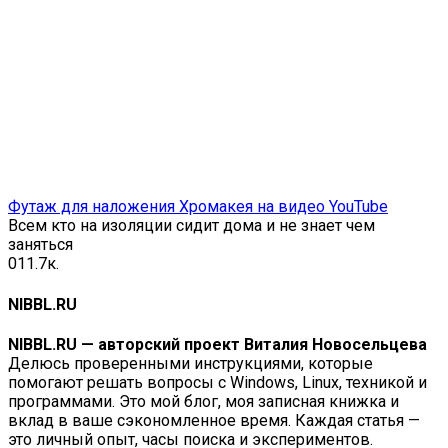
Футаж для наложения Хромакея на видео YouTube
Всем кто на изоляции сидит дома и не знает чем
заняться
0
11.7к.
NIBBL.RU
NIBBL.RU — авторский проект Виталия Новосельцева
Делюсь проверенными инструкциями, которые
помогают решать вопросы с Windows, Linux, техникой и
программами. Это мой блог, моя записная книжка и
вклад в ваше сэкономленное время. Каждая статья —
это личный опыт, часы поиска и экспериментов.