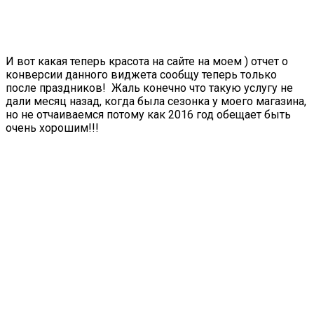
И вот какая теперь красота на сайте на моем ) отчет о
конверсии данного виджета сообщу теперь только
после праздников! Жаль конечно что такую услугу не
дали месяц назад, когда была сезонка у моего магазина,
но не отчаиваемся потому как 2016 год обещает быть
очень хорошим!!!