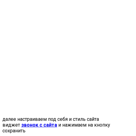
далее настраиваем под себя и стиль сайта
виджет
звонок с сайта
и нажимаем на кнопку
сохранить