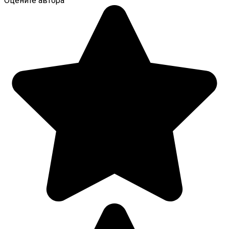
Оцените автора