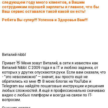
следующем году много клиентов, а Вашим
сотрудникам хорошей зарплаты и главное, что бы
Ваш сервис оставался такой какой он есть!
Ребята Вы супер!!! Успехов и Здоровья Вам!!!
Виталий nibbl
Привет 👋 Меня зовут Виталий, в сети я известен как
Виталий Nibbl. С 2009 года я в IT и люблю задачки, от
которых у других опускаются руки. Если вам сказали, что
- "это невозможно" — значит, вы просто ещё не
обратились ко мне 😎 В моих блогах на YouTube и
Telegram вы найдёте пошаговые инструкции и решения
любых сложностей. А ещё я профессионально скачиваю
видео с любых платформ и всегда на связи по IT-
вопросам.