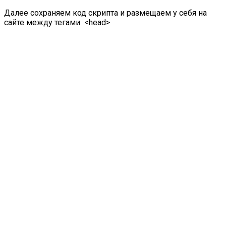
Далее сохраняем код скрипта и размещаем у себя на
сайте между тегами <head>