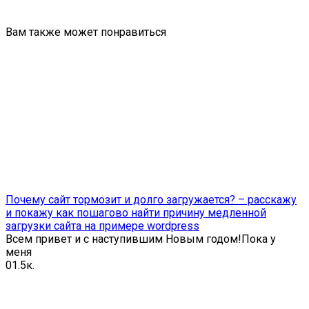
Вам также может понравиться
Почему сайт тормозит и долго загружается? – расскажу
и покажу как пошагово найти причину медленной
загрузки сайта на примере wordpress
Всем привет и с наступившим Новым годом!Пока у
меня
0
1.5к.