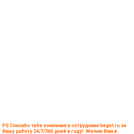
PS Спасибо тебе компания и сотрудники beget.ru за
Вашу работу 24/7/365 дней в году! Желаю Вам в