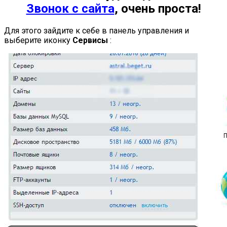
Звонок с сайта
, очень проста!
Для этого зайдите к себе в панель управления и
выберите иконку
Сервисы
: