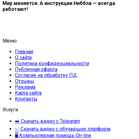
Мир меняется. А инструкции Ниббла — всегда
работают!
Меню
Главная
О сайте
Политика конфиденциальности
Публичная оферта
Согласие на обработку ПД
Отзывы
Реклама
Карта сайта
Контакты
Услуги
➡️ Скачать видео с Telegram
✅ Скачать видео с обучающих платформ
🖥 Компьютерная помощь On-line