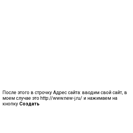
После этого в строчку Адрес сайта: вводим свой сайт, в
моем случае это http://www.new-j.ru/ и нажимаем на
кнопку
Создать