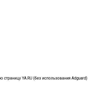
 страницу YA.RU (без использования Adguard)