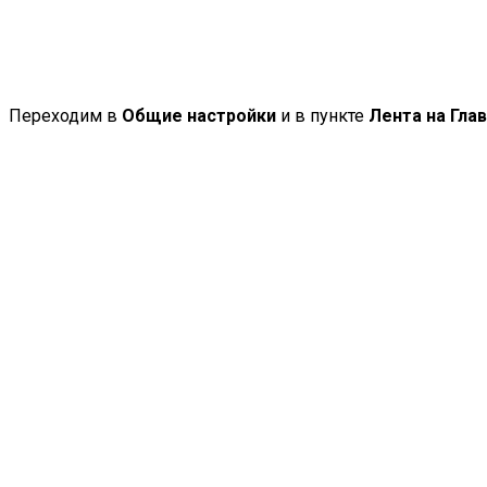
Переходим в
Общие настройки
и в пункте
Лента на Гла