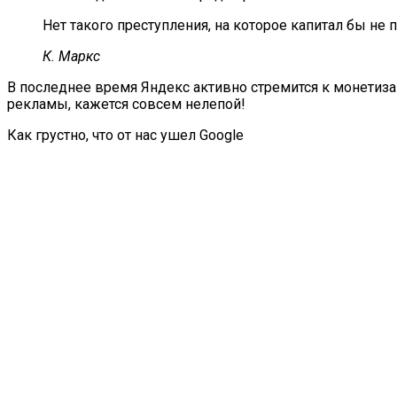
Нет такого преступления, на которое капитал бы не
К. Маркс
В последнее время Яндекс активно стремится к монетиза
рекламы, кажется совсем нелепой!
Как грустно, что от нас ушел Google