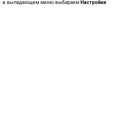
в выпадающем меню выбираем
Настройки