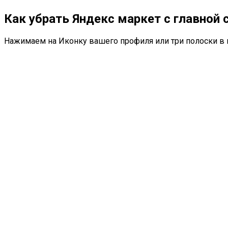
Как убрать Яндекс маркет с главной
Нажимаем на Иконку вашего профиля или три полоски в 