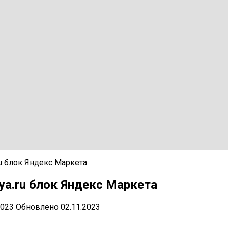
ru блок Яндекс Маркета
ya.ru блок Яндекс Маркета
2023
Обновлено
02.11.2023