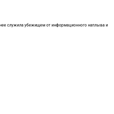
 ранее служила убежищем от информационного наплыва и