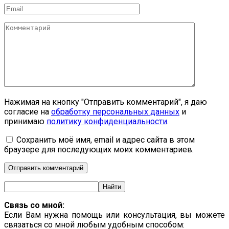
Email
*
Комментарий
Нажимая на кнопку "Отправить комментарий", я даю
согласие на
обработку персональных данных
и
принимаю
политику конфиденциальности
.
Сохранить моё имя, email и адрес сайта в этом
браузере для последующих моих комментариев.
Связь со мной:
Если Вам нужна помощь или консультация, вы можете
связаться со мной любым удобным способом: