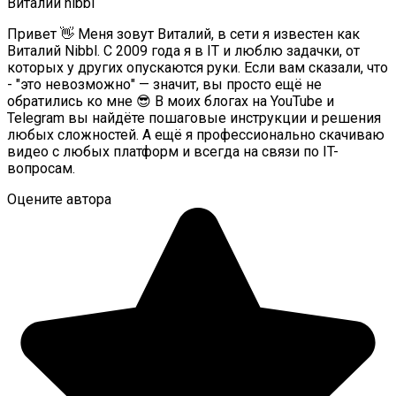
Виталий nibbl
Привет 👋 Меня зовут Виталий, в сети я известен как
Виталий Nibbl. С 2009 года я в IT и люблю задачки, от
которых у других опускаются руки. Если вам сказали, что
- "это невозможно" — значит, вы просто ещё не
обратились ко мне 😎 В моих блогах на YouTube и
Telegram вы найдёте пошаговые инструкции и решения
любых сложностей. А ещё я профессионально скачиваю
видео с любых платформ и всегда на связи по IT-
вопросам.
Оцените автора