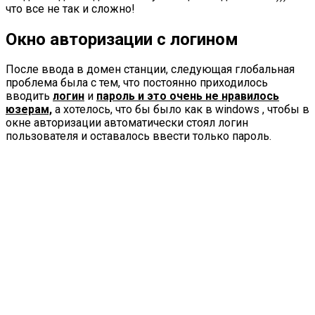
что все не так и сложно!
Окно авторизации с логином
После ввода в домен станции, следующая глобальная
проблема была с тем, что постоянно приходилось
вводить
логин
и
пароль и это очень не нравилось
юзерам,
а хотелось, что бы было как в windows , чтобы в
окне авторизации автоматически стоял логин
пользователя и оставалось ввести только пароль.