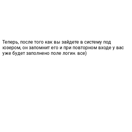
Теперь, после того как вы зайдете в систему под
юзером, он запомнит его и при повторном входе у вас
уже будет заполнено поле логин. все)