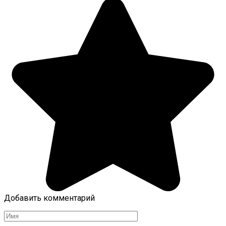
Добавить комментарий
Имя
*