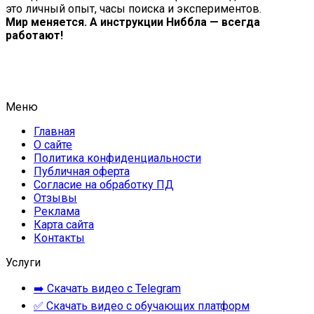
это личный опыт, часы поиска и экспериментов.
Мир меняется. А инструкции Ниббла — всегда
работают!
Меню
Главная
О сайте
Политика конфиденциальности
Публичная оферта
Согласие на обработку ПД
Отзывы
Реклама
Карта сайта
Контакты
Услуги
➡️ Скачать видео с Telegram
✅ Скачать видео с обучающих платформ