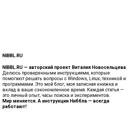
NIBBL.RU
NIBBL.RU — авторский проект Виталия Новосельцева
Делюсь проверенными инструкциями, которые
помогают решать вопросы с Windows, Linux, техникой и
программами. Это мой блог, моя записная книжка и
вклад в ваше сэкономленное время. Каждая статья —
это личный опыт, часы поиска и экспериментов.
Мир меняется. А инструкции Ниббла — всегда
работают!