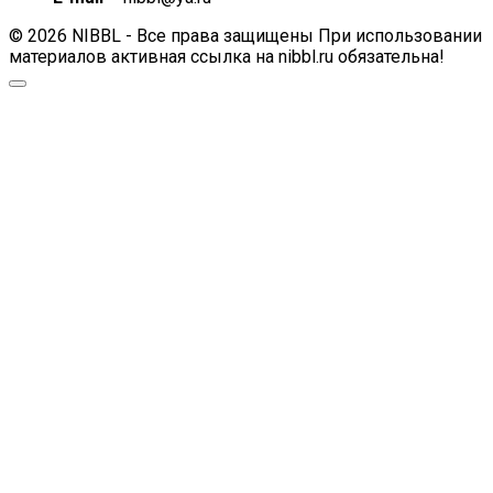
© 2026 NIBBL - Все права защищены При использовании
материалов активная ссылка на nibbl.ru обязательна!