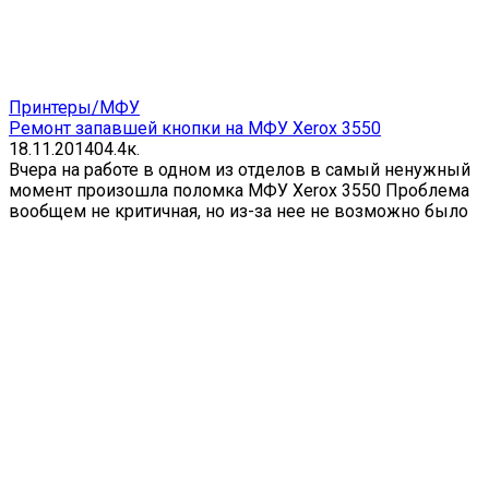
Принтеры/МФУ
Ремонт запавшей кнопки на МФУ Xerox 3550
18.11.2014
0
4.4к.
Вчера на работе в одном из отделов в самый ненужный
момент произошла поломка МФУ Xerox 3550 Проблема
вообщем не критичная, но из-за нее не возможно было