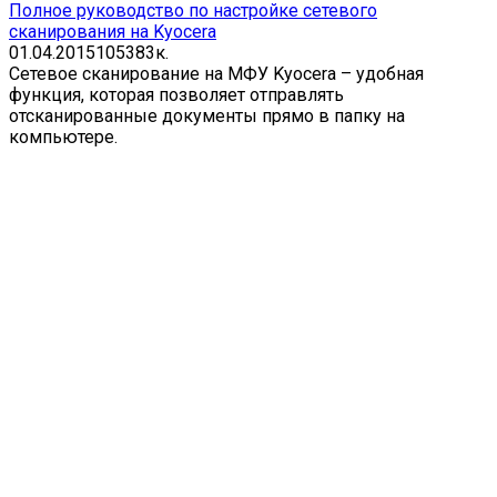
Полное руководство по настройке сетевого
сканирования на Kyocera
01.04.2015
105
383к.
Сетевое сканирование на МФУ Kyocera – удобная
функция, которая позволяет отправлять
отсканированные документы прямо в папку на
компьютере.