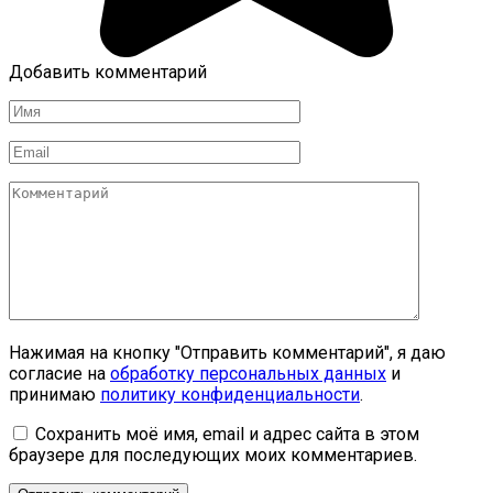
Добавить комментарий
Имя
*
Email
*
Комментарий
Нажимая на кнопку "Отправить комментарий", я даю
согласие на
обработку персональных данных
и
принимаю
политику конфиденциальности
.
Сохранить моё имя, email и адрес сайта в этом
браузере для последующих моих комментариев.