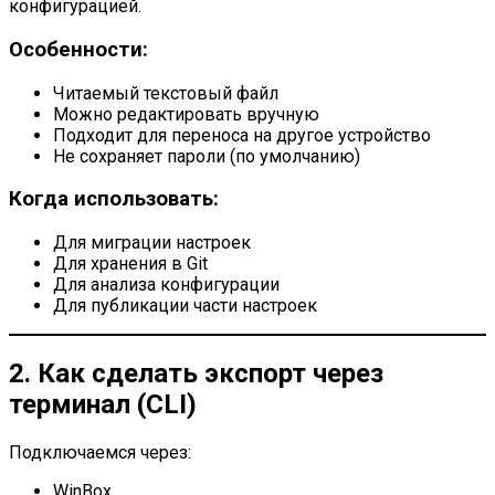
конфигурацией.
Особенности:
Читаемый текстовый файл
Можно редактировать вручную
Подходит для переноса на другое устройство
Не сохраняет пароли (по умолчанию)
Когда использовать:
Для миграции настроек
Для хранения в Git
Для анализа конфигурации
Для публикации части настроек
2. Как сделать экспорт через
терминал (CLI)
Подключаемся через:
WinBox