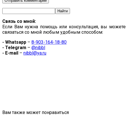
Связь со мной:
Если Вам нужна помощь или консультация, вы можете
связаться со мной любым удобным способом:
- Whatsapp
–
8-903-164-18-80
- Telegram
–
@nibbl
- E-mail
–
nibbl@ya.ru
Вам также может понравиться