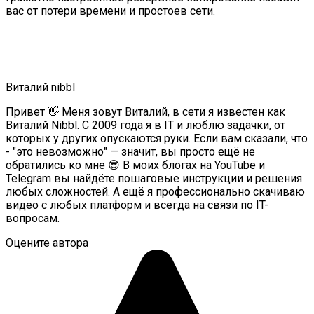
вас от потери времени и простоев сети.
Виталий nibbl
Привет 👋 Меня зовут Виталий, в сети я известен как
Виталий Nibbl. С 2009 года я в IT и люблю задачки, от
которых у других опускаются руки. Если вам сказали, что
- "это невозможно" — значит, вы просто ещё не
обратились ко мне 😎 В моих блогах на YouTube и
Telegram вы найдёте пошаговые инструкции и решения
любых сложностей. А ещё я профессионально скачиваю
видео с любых платформ и всегда на связи по IT-
вопросам.
Оцените автора