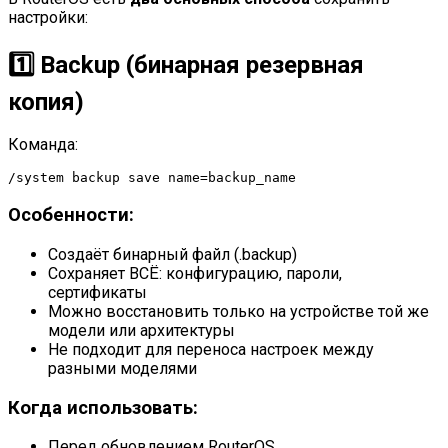
настройки:
1️⃣ Backup (бинарная резервная
копия)
Команда:
/system backup save name=backup_name
Особенности:
Создаёт бинарный файл (.backup)
Сохраняет ВСЁ: конфигурацию, пароли,
сертификаты
Можно восстановить только на устройстве той же
модели или архитектуры
Не подходит для переноса настроек между
разными моделями
Когда использовать:
Перед обновлением RouterOS