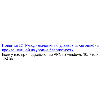
Попытка L2TP-подключения не удалась из-за ошибки,
произошедшей на уровне безопасности
Если у вас при подключение VPN на windows 10, 7 или
1
24.3к.