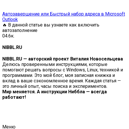
Автозавершение или Быстрый набор адреса в Microsoft
Outlook
🔥 В данной статье вы узнаете как включить
автозаполнение
0
4.6к.
NIBBL.RU
NIBBL.RU — авторский проект Виталия Новосельцева
Делюсь проверенными инструкциями, которые
помогают решать вопросы с Windows, Linux, техникой и
программами. Это мой блог, моя записная книжка и
вклад в ваше сэкономленное время. Каждая статья —
это личный опыт, часы поиска и экспериментов.
Мир меняется. А инструкции Ниббла — всегда
работают!
Меню