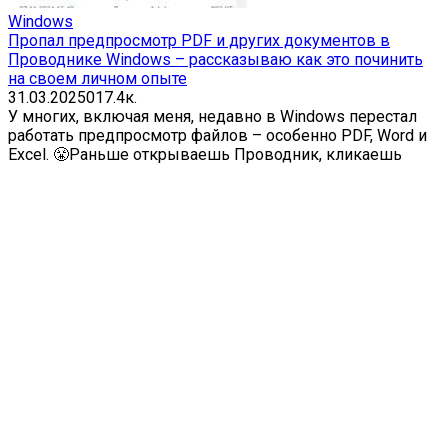
Windows
Пропал предпросмотр PDF и других документов в
Проводнике Windows – рассказываю как это починить
на своем личном опыте
31.03.2025
0
17.4к.
У многих, включая меня, недавно в Windows перестал
работать предпросмотр файлов – особенно PDF, Word и
Excel. 😤Раньше открываешь Проводник, кликаешь