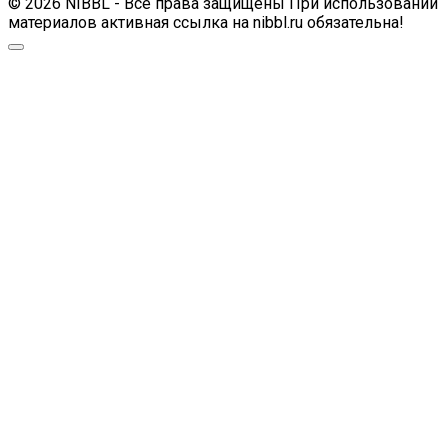
© 2026 NIBBL - Все права защищены При использовании
материалов активная ссылка на nibbl.ru обязательна!