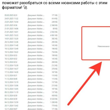
поможет разобраться со всеми нюансами работы с этим
форматом! 🚀