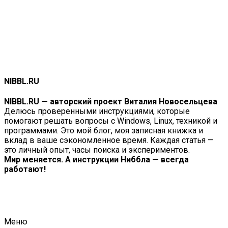
NIBBL.RU
NIBBL.RU — авторский проект Виталия Новосельцева
Делюсь проверенными инструкциями, которые
помогают решать вопросы с Windows, Linux, техникой и
программами. Это мой блог, моя записная книжка и
вклад в ваше сэкономленное время. Каждая статья —
это личный опыт, часы поиска и экспериментов.
Мир меняется. А инструкции Ниббла — всегда
работают!
Меню