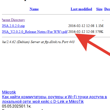
Mikrotik
Как найти коммутаторы, роутеры и Wi-Fi точки доступа в
локальной сети: мой кейс с D-Link и MikroTik
05.05.2025
0
1.1к.