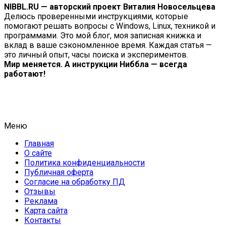
NIBBL.RU — авторский проект Виталия Новосельцева
Делюсь проверенными инструкциями, которые
помогают решать вопросы с Windows, Linux, техникой и
программами. Это мой блог, моя записная книжка и
вклад в ваше сэкономленное время. Каждая статья —
это личный опыт, часы поиска и экспериментов.
Мир меняется. А инструкции Ниббла — всегда
работают!
Меню
Главная
О сайте
Политика конфиденциальности
Публичная оферта
Согласие на обработку ПД
Отзывы
Реклама
Карта сайта
Контакты