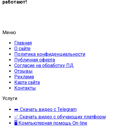
работают!
Меню
Главная
О сайте
Политика конфиденциальности
Публичная оферта
Согласие на обработку ПД
Отзывы
Реклама
Карта сайта
Контакты
Услуги
➡️ Скачать видео с Telegram
✅ Скачать видео с обучающих платформ
🖥 Компьютерная помощь On-line