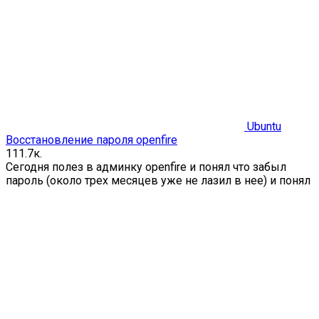
Ubuntu
Восстановление пароля openfire
1
11.7к.
Сегодня полез в админку openfire и понял что забыл
пароль (около трех месяцев уже не лазил в нее) и понял