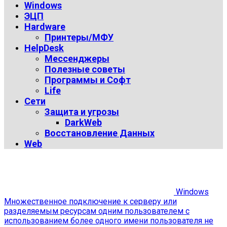
Windows
ЭЦП
Hardware
Принтеры/МФУ
HelpDesk
Мессенджеры
Полезные советы
Программы и Софт
Life
Сети
Защита и угрозы
DarkWeb
Восстановление Данных
Web
Windows
Множественное подключение к серверу или
разделяемым ресурсам одним пользователем с
использованием более одного имени пользователя не