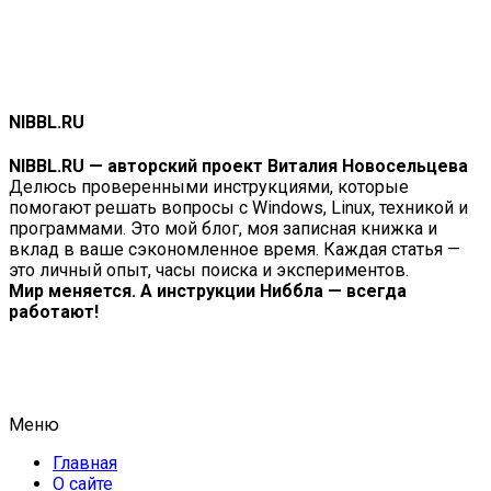
NIBBL.RU
NIBBL.RU — авторский проект Виталия Новосельцева
Делюсь проверенными инструкциями, которые
помогают решать вопросы с Windows, Linux, техникой и
программами. Это мой блог, моя записная книжка и
вклад в ваше сэкономленное время. Каждая статья —
это личный опыт, часы поиска и экспериментов.
Мир меняется. А инструкции Ниббла — всегда
работают!
Меню
Главная
О сайте