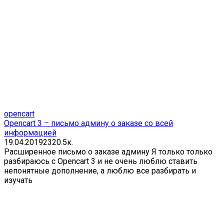
opencart
Opencart 3 – письмо админу о заказе со всей
информацией
19.04.2019
23
20.5к.
Расширенное письмо о заказе админу Я только только
разбираюсь с Opencart 3 и не очень люблю ставить
непонятные дополнение, а люблю все разбирать и
изучать