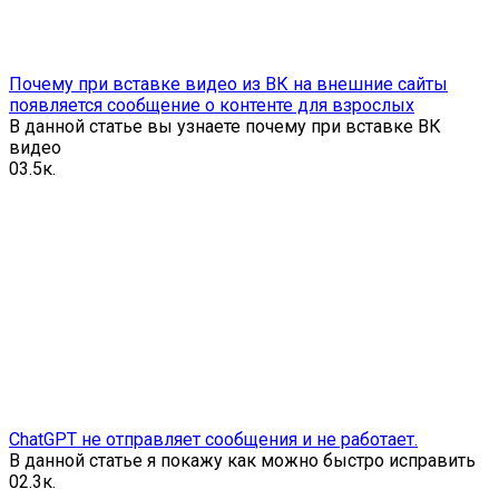
Почему при вставке видео из ВК на внешние сайты
появляется сообщение о контенте для взрослых
В данной статье вы узнаете почему при вставке ВК
видео
0
3.5к.
ChatGPT не отправляет сообщения и не работает.
В данной статье я покажу как можно быстро исправить
0
2.3к.