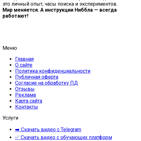
это личный опыт, часы поиска и экспериментов.
Мир меняется. А инструкции Ниббла — всегда
работают!
Меню
Главная
О сайте
Политика конфиденциальности
Публичная оферта
Согласие на обработку ПД
Отзывы
Реклама
Карта сайта
Контакты
Услуги
➡️ Скачать видео с Telegram
✅ Скачать видео с обучающих платформ