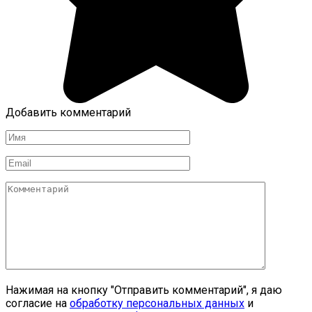
Добавить комментарий
Имя
*
Email
*
Комментарий
Нажимая на кнопку "Отправить комментарий", я даю
согласие на
обработку персональных данных
и