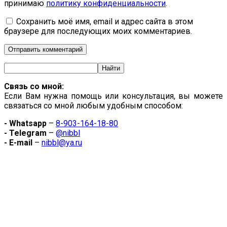
принимаю
политику конфиденциальности
.
Сохранить моё имя, email и адрес сайта в этом
браузере для последующих моих комментариев.
Связь со мной:
Если Вам нужна помощь или консультация, вы можете
связаться со мной любым удобным способом:
- Whatsapp
–
8-903-164-18-80
- Telegram
–
@nibbl
- E-mail
–
nibbl@ya.ru