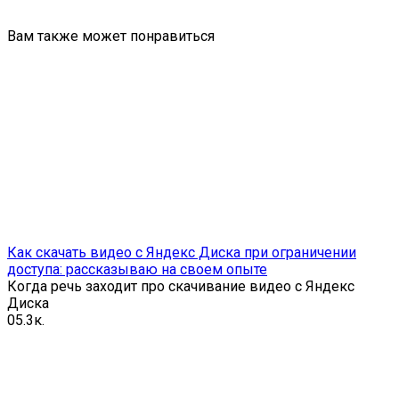
Вам также может понравиться
Как скачать видео с Яндекс Диска при ограничении
доступа: рассказываю на своем опыте
Когда речь заходит про скачивание видео с Яндекс
Диска
0
5.3к.