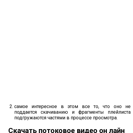
самое интересное в этом все то, что оно не
поддается скачиванию и фрагменты плейлиста
подгружаются частями в процессе просмотра.
Скачать потоковое видео он лайн