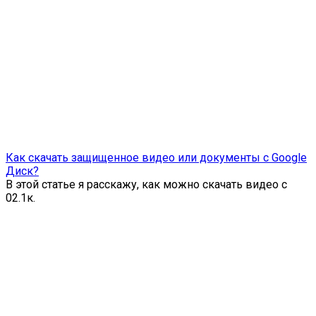
Как скачать защищенное видео или документы с Google
Диск?
В этой статье я расскажу, как можно скачать видео с
0
2.1к.