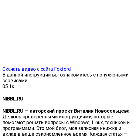
Скачать видео с сайта Foxford
В данной инструкции вы ознакомитесь с популярными
сервисами
0
5.1к.
NIBBL.RU
NIBBL.RU — авторский проект Виталия Новосельцева
Делюсь проверенными инструкциями, которые
помогают решать вопросы с Windows, Linux, техникой и
программами. Это мой блог, моя записная книжка и
вклад в ваше сэкономленное время. Каждая статья —